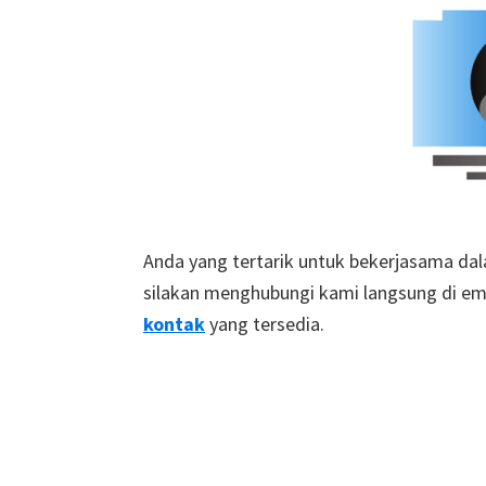
Anda yang tertarik untuk bekerjasama dal
silakan menghubungi kami langsung di em
kontak
yang tersedia.