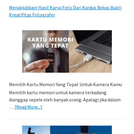
Menakjubkan! Hasil Karya Foto Dari Kardus Bekas Bukti
Kreatifitas Fotografer
Memilih Kartu Memori Yang Tepat Untuk Kamera Kamu
Memilih kartu memori untuk kamera terkadang
dianggap sepele oleh banyak orang. Apalagi jika dalam
about
…
[Read More...]
Memilih
Kartu
Memori