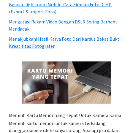
Belajar Lightroom Mobile: Cara Simpan Foto Di HP
(Export & Import Foto)
Mengatasi Rekam Video Dengan DSLR Sering Berhenti
Mendadak
Menakjubkan! Hasil Karya Foto Dari Kardus Bekas Bukti
Kreatifitas Fotografer
Memilih Kartu Memori Yang Tepat Untuk Kamera Kamu
Memilih kartu memori untuk kamera terkadang
dianggap sepele oleh banyak orang. Apalagi jika dalam