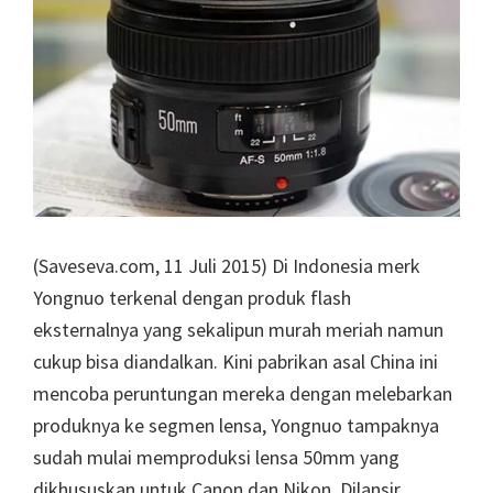
(Saveseva.com, 11 Juli 2015) Di Indonesia merk
Yongnuo terkenal dengan produk flash
eksternalnya yang sekalipun murah meriah namun
cukup bisa diandalkan. Kini pabrikan asal China ini
mencoba peruntungan mereka dengan melebarkan
produknya ke segmen lensa, Yongnuo tampaknya
sudah mulai memproduksi lensa 50mm yang
dikhususkan untuk Canon dan Nikon. Dilansir