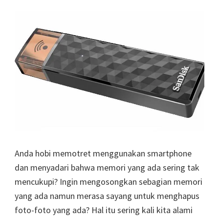
Anda hobi memotret menggunakan smartphone
dan menyadari bahwa memori yang ada sering tak
mencukupi? Ingin mengosongkan sebagian memori
yang ada namun merasa sayang untuk menghapus
foto-foto yang ada? Hal itu sering kali kita alami