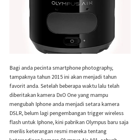
Bagi anda pecinta smartphone photography,
tampaknya tahun 2015 ini akan menjadi tahun
favorit anda. Setelah beberapa waktu lalu telah
diberitakan kamera DxO One yang mampu
mengubah Iphone anda menjadi setara kamera
DSLR, belum lagi pengembangan trigger wireless
flash untuk Iphone, kini pabrikan Olympus baru saja
merilis keterangan resmi mereka tentang