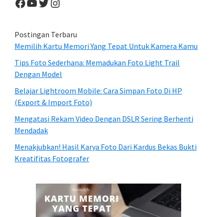
Facebook
YouTube
Twitter
Instagram
Postingan Terbaru
Memilih Kartu Memori Yang Tepat Untuk Kamera Kamu
Tips Foto Sederhana: Memadukan Foto Light Trail
Dengan Model
Belajar Lightroom Mobile: Cara Simpan Foto Di HP
(Export & Import Foto)
Mengatasi Rekam Video Dengan DSLR Sering Berhenti
Mendadak
Menakjubkan! Hasil Karya Foto Dari Kardus Bekas Bukti
Kreatifitas Fotografer