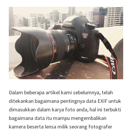
Dalam beberapa artikel kami sebelumnya, telah
ditekankan bagaimana pentingnya data EXIF untuk
dimasukkan dalam karya foto anda, hal ini terbukti
bagaimana data itu mampu mengembalikan
kamera beserta lensa milik seorang fotografer