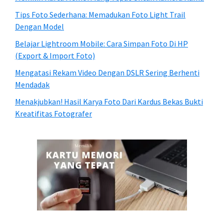
Tips Foto Sederhana: Memadukan Foto Light Trail
Dengan Model
Belajar Lightroom Mobile: Cara Simpan Foto Di HP
(Export & Import Foto)
Mengatasi Rekam Video Dengan DSLR Sering Berhenti
Mendadak
Menakjubkan! Hasil Karya Foto Dari Kardus Bekas Bukti
Kreatifitas Fotografer