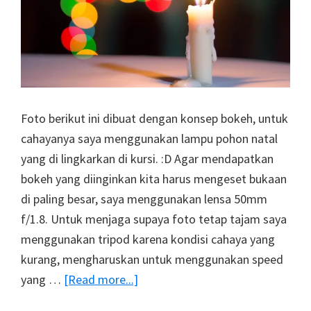
Foto berikut ini dibuat dengan konsep bokeh, untuk
cahayanya saya menggunakan lampu pohon natal
yang di lingkarkan di kursi. :D Agar mendapatkan
bokeh yang diinginkan kita harus mengeset bukaan
di paling besar, saya menggunakan lensa 50mm
f/1.8. Untuk menjaga supaya foto tetap tajam saya
menggunakan tripod karena kondisi cahaya yang
kurang, mengharuskan untuk menggunakan speed
about
yang …
[Read more...]
Foto