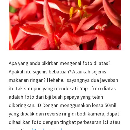
Apa yang anda pikirkan mengenai foto di atas?
Apakah itu sejenis bebatuan? Ataukah sejenis
makanan ringan? Hehehe.. sayangnya dua jawaban
itu tak satupun yang mendekati. Yup...foto diatas
adalah foto dari biji buah pepaya yang telah
dikeringkan. :D Dengan menggunakan lensa 50mili
yang dibalik dan reverse ring di bodi kamera, dapat
dihasilkan foto dengan tingkat perbesaran 1:1 atau