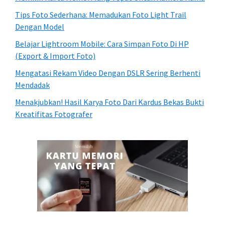
Tips Foto Sederhana: Memadukan Foto Light Trail
Dengan Model
Belajar Lightroom Mobile: Cara Simpan Foto Di HP
(Export & Import Foto)
Mengatasi Rekam Video Dengan DSLR Sering Berhenti
Mendadak
Menakjubkan! Hasil Karya Foto Dari Kardus Bekas Bukti
Kreatifitas Fotografer