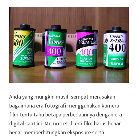
Anda yang mungkin masih sempat merasakan
bagaimana era fotografi menggunakan kamera
film tentu tahu betapa perbedaannya dengan era
digital saat ini. Memotret di era film harus benar-
benar memperhitungkan eksposure serta