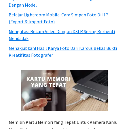
Dengan Model
Belajar Lightroom Mobile: Cara Simpan Foto Di HP
(Export & Import Foto)
Mengatasi Rekam Video Dengan DSLR Sering Berhenti
Mendadak
Menakjubkan! Hasil Karya Foto Dari Kardus Bekas Bukti
Kreatifitas Fotografer
Memilih Kartu Memori Yang Tepat Untuk Kamera Kamu