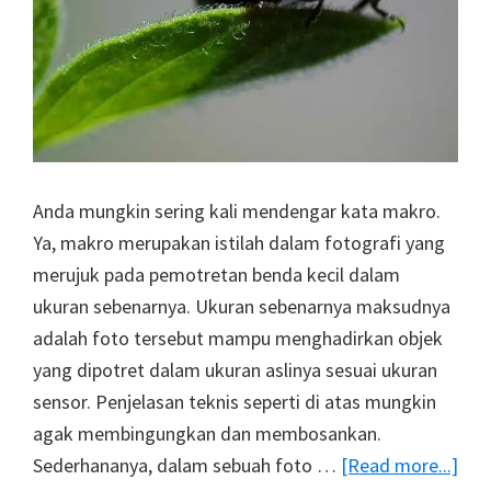
Anda mungkin sering kali mendengar kata makro.
Ya, makro merupakan istilah dalam fotografi yang
merujuk pada pemotretan benda kecil dalam
ukuran sebenarnya. Ukuran sebenarnya maksudnya
adalah foto tersebut mampu menghadirkan objek
yang dipotret dalam ukuran aslinya sesuai ukuran
sensor. Penjelasan teknis seperti di atas mungkin
agak membingungkan dan membosankan.
abo
Sederhananya, dalam sebuah foto …
[Read more...]