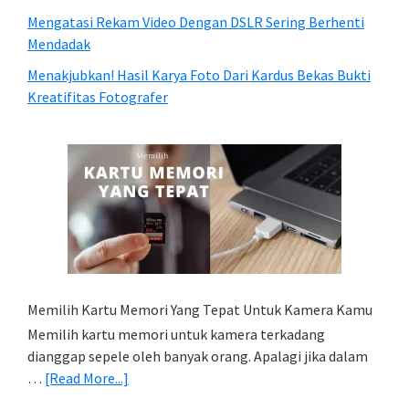
Mengatasi Rekam Video Dengan DSLR Sering Berhenti
Mendadak
Menakjubkan! Hasil Karya Foto Dari Kardus Bekas Bukti
Kreatifitas Fotografer
Memilih Kartu Memori Yang Tepat Untuk Kamera Kamu
Memilih kartu memori untuk kamera terkadang
dianggap sepele oleh banyak orang. Apalagi jika dalam
about
…
[Read More...]
Memilih