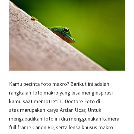
Kamu pecinta foto makro? Berikut ini adalah
rangkaian foto makro yang bisa menginspirasi
kamu saat memotret. 1. Doctore Foto di
atas merupakan karya Arslan Uçar, Untuk
mengabadikan foto ini dia menggunakan kamera
full frame Canon 6D, serta lensa khusus makro