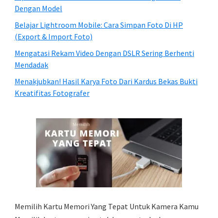
Dengan Model
Belajar Lightroom Mobile: Cara Simpan Foto Di HP
(Export & Import Foto)
Mengatasi Rekam Video Dengan DSLR Sering Berhenti
Mendadak
Menakjubkan! Hasil Karya Foto Dari Kardus Bekas Bukti
Kreatifitas Fotografer
Memilih Kartu Memori Yang Tepat Untuk Kamera Kamu