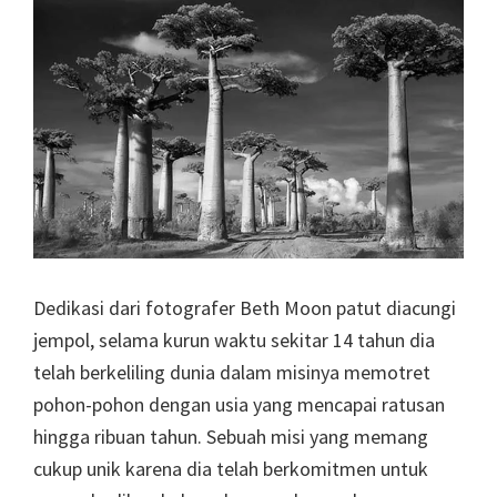
Dedikasi dari fotografer Beth Moon patut diacungi
jempol, selama kurun waktu sekitar 14 tahun dia
telah berkeliling dunia dalam misinya memotret
pohon-pohon dengan usia yang mencapai ratusan
hingga ribuan tahun. Sebuah misi yang memang
cukup unik karena dia telah berkomitmen untuk