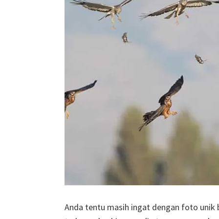
Anda tentu masih ingat dengan foto unik