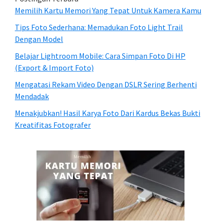
Memilih Kartu Memori Yang Tepat Untuk Kamera Kamu
Tips Foto Sederhana: Memadukan Foto Light Trail
Dengan Model
Belajar Lightroom Mobile: Cara Simpan Foto Di HP
(Export & Import Foto)
Mengatasi Rekam Video Dengan DSLR Sering Berhenti
Mendadak
Menakjubkan! Hasil Karya Foto Dari Kardus Bekas Bukti
Kreatifitas Fotografer