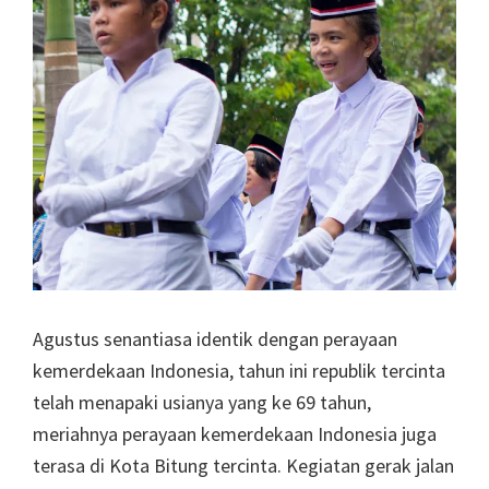
Agustus senantiasa identik dengan perayaan
kemerdekaan Indonesia, tahun ini republik tercinta
telah menapaki usianya yang ke 69 tahun,
meriahnya perayaan kemerdekaan Indonesia juga
terasa di Kota Bitung tercinta. Kegiatan gerak jalan