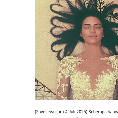
(Saveseva.com 4 Juli 2015) Seberapa bany