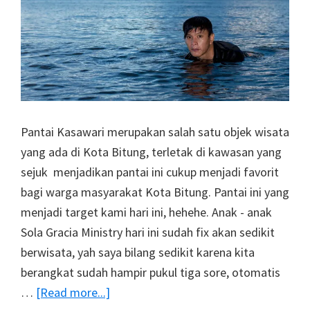
Pantai Kasawari merupakan salah satu objek wisata
yang ada di Kota Bitung, terletak di kawasan yang
sejuk menjadikan pantai ini cukup menjadi favorit
bagi warga masyarakat Kota Bitung. Pantai ini yang
menjadi target kami hari ini, hehehe. Anak - anak
Sola Gracia Ministry hari ini sudah fix akan sedikit
berwisata, yah saya bilang sedikit karena kita
berangkat sudah hampir pukul tiga sore, otomatis
about
…
[Read more...]