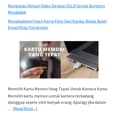
Mengatasi Rekam Video Dengan DSLR Sering Berhenti
Mendadak
Menakjubkan! Hasil Karya Foto Dari Kardus Bekas Bukti
Kreatifitas Fotografer
Memilih Kartu Memori Yang Tepat Untuk Kamera Kamu
Memilih kartu memori untuk kamera terkadang
dianggap sepele oleh banyak orang. Apalagi jika dalam
about
…
[Read More...]
Memilih