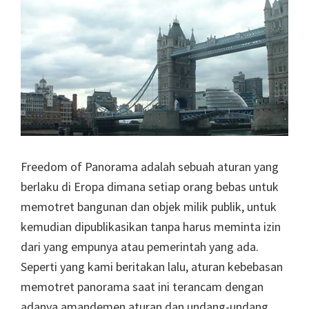
Freedom of Panorama adalah sebuah aturan yang
berlaku di Eropa dimana setiap orang bebas untuk
memotret bangunan dan objek milik publik, untuk
kemudian dipublikasikan tanpa harus meminta izin
dari yang empunya atau pemerintah yang ada.
Seperti yang kami beritakan lalu, aturan kebebasan
memotret panorama saat ini terancam dengan
adanya amandemen aturan dan undang-undang