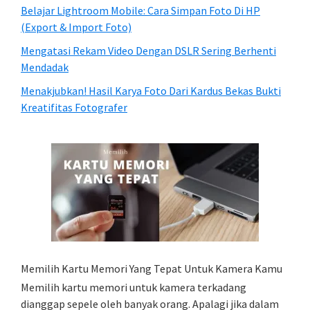
Belajar Lightroom Mobile: Cara Simpan Foto Di HP
(Export & Import Foto)
Mengatasi Rekam Video Dengan DSLR Sering Berhenti
Mendadak
Menakjubkan! Hasil Karya Foto Dari Kardus Bekas Bukti
Kreatifitas Fotografer
Memilih Kartu Memori Yang Tepat Untuk Kamera Kamu
Memilih kartu memori untuk kamera terkadang
dianggap sepele oleh banyak orang. Apalagi jika dalam