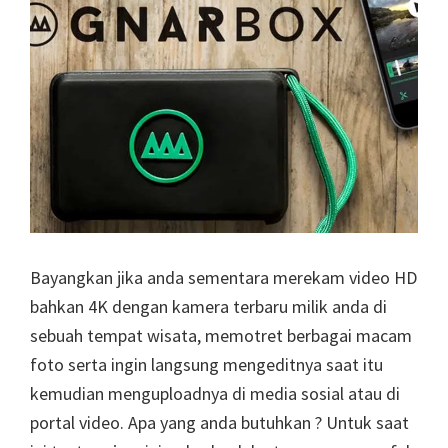
Bayangkan jika anda sementara merekam video HD
bahkan 4K dengan kamera terbaru milik anda di
sebuah tempat wisata, memotret berbagai macam
foto serta ingin langsung mengeditnya saat itu
kemudian menguploadnya di media sosial atau di
portal video. Apa yang anda butuhkan ? Untuk saat