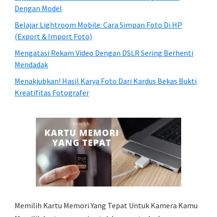
Dengan Model
Belajar Lightroom Mobile: Cara Simpan Foto Di HP
(Export & Import Foto)
Mengatasi Rekam Video Dengan DSLR Sering Berhenti
Mendadak
Menakjubkan! Hasil Karya Foto Dari Kardus Bekas Bukti
Kreatifitas Fotografer
Memilih Kartu Memori Yang Tepat Untuk Kamera Kamu