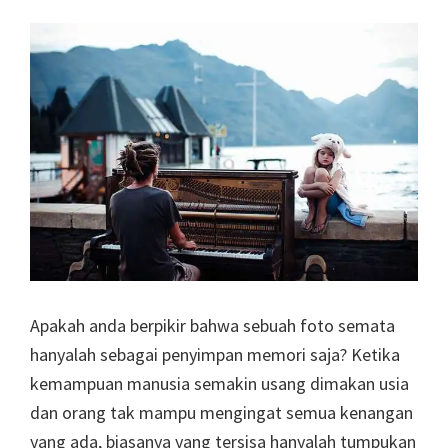
Apakah anda berpikir bahwa sebuah foto semata
hanyalah sebagai penyimpan memori saja? Ketika
kemampuan manusia semakin usang dimakan usia
dan orang tak mampu mengingat semua kenangan
yang ada, biasanya yang tersisa hanyalah tumpukan