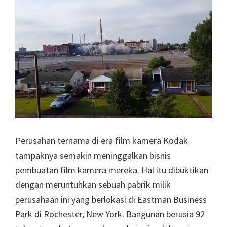
Perusahan ternama di era film kamera Kodak
tampaknya semakin meninggalkan bisnis
pembuatan film kamera mereka. Hal itu dibuktikan
dengan meruntuhkan sebuah pabrik milik
perusahaan ini yang berlokasi di Eastman Business
Park di Rochester, New York. Bangunan berusia 92