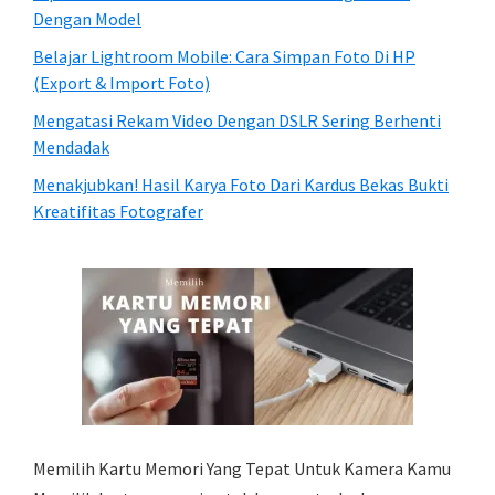
Dengan Model
Belajar Lightroom Mobile: Cara Simpan Foto Di HP
(Export & Import Foto)
Mengatasi Rekam Video Dengan DSLR Sering Berhenti
Mendadak
Menakjubkan! Hasil Karya Foto Dari Kardus Bekas Bukti
Kreatifitas Fotografer
Memilih Kartu Memori Yang Tepat Untuk Kamera Kamu