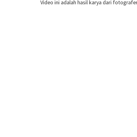
Video ini adalah hasil karya dari fotograf