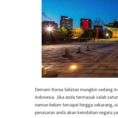
Demam Korea Selatan mungkin sedang me
Indonesia. Jika anda termasuk salah satu
namun belum tercapai hingga sekarang, vi
penasaran anda akan keindahan negara ya