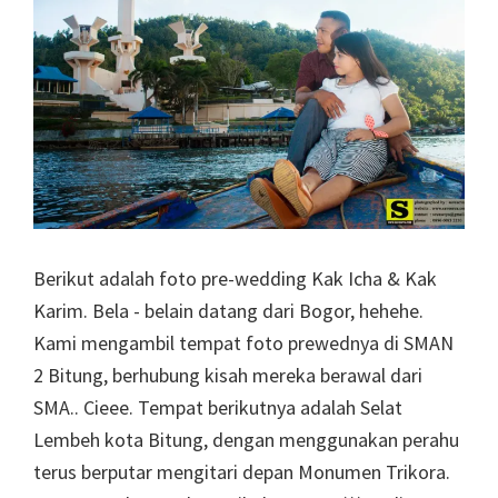
Berikut adalah foto pre-wedding Kak Icha & Kak
Karim. Bela - belain datang dari Bogor, hehehe.
Kami mengambil tempat foto prewednya di SMAN
2 Bitung, berhubung kisah mereka berawal dari
SMA.. Cieee. Tempat berikutnya adalah Selat
Lembeh kota Bitung, dengan menggunakan perahu
terus berputar mengitari depan Monumen Trikora.