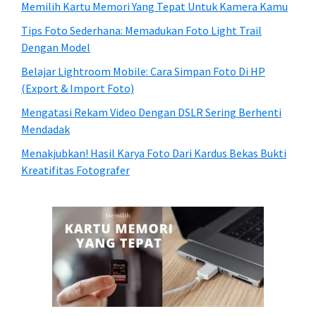
Memilih Kartu Memori Yang Tepat Untuk Kamera Kamu
Tips Foto Sederhana: Memadukan Foto Light Trail
Dengan Model
Belajar Lightroom Mobile: Cara Simpan Foto Di HP
(Export & Import Foto)
Mengatasi Rekam Video Dengan DSLR Sering Berhenti
Mendadak
Menakjubkan! Hasil Karya Foto Dari Kardus Bekas Bukti
Kreatifitas Fotografer