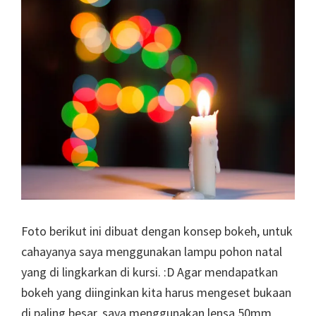
Foto berikut ini dibuat dengan konsep bokeh, untuk
cahayanya saya menggunakan lampu pohon natal
yang di lingkarkan di kursi. :D Agar mendapatkan
bokeh yang diinginkan kita harus mengeset bukaan
di paling besar, saya menggunakan lensa 50mm