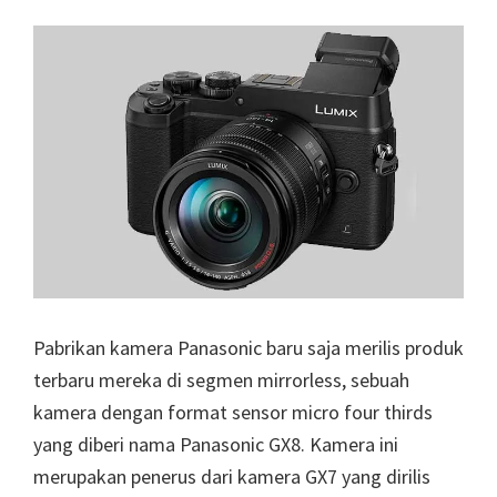
Pabrikan kamera Panasonic baru saja merilis produk
terbaru mereka di segmen mirrorless, sebuah
kamera dengan format sensor micro four thirds
yang diberi nama Panasonic GX8. Kamera ini
merupakan penerus dari kamera GX7 yang dirilis