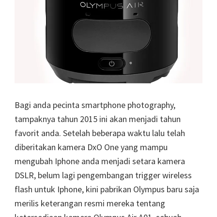
Bagi anda pecinta smartphone photography,
tampaknya tahun 2015 ini akan menjadi tahun
favorit anda. Setelah beberapa waktu lalu telah
diberitakan kamera DxO One yang mampu
mengubah Iphone anda menjadi setara kamera
DSLR, belum lagi pengembangan trigger wireless
flash untuk Iphone, kini pabrikan Olympus baru saja
merilis keterangan resmi mereka tentang