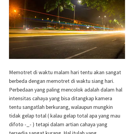
Memotret di waktu malam hari tentu akan sangat
berbeda dengan memotret di waktu siang hari.
Perbedaan yang paling mencolok adalah dalam hal
intensitas cahaya yang bisa ditangkap kamera
tentu sangatlah berkurang, walaupun mungkin
tidak gelap total ( kalau gelap total apa yang mau
difoto -_- ) tetapi dalam artian cahaya yang
tersedia sangat kurang. Hal itulah yang