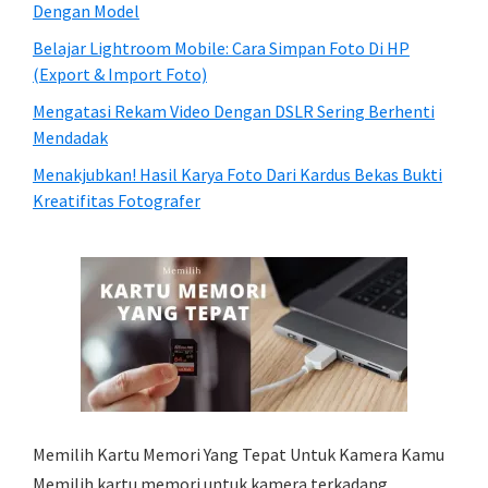
Dengan Model
Belajar Lightroom Mobile: Cara Simpan Foto Di HP
(Export & Import Foto)
Mengatasi Rekam Video Dengan DSLR Sering Berhenti
Mendadak
Menakjubkan! Hasil Karya Foto Dari Kardus Bekas Bukti
Kreatifitas Fotografer
Memilih Kartu Memori Yang Tepat Untuk Kamera Kamu
Memilih kartu memori untuk kamera terkadang