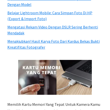
Dengan Model
Belajar Lightroom Mobile: Cara Simpan Foto Di HP
(Export & Import Foto)
Mengatasi Rekam Video Dengan DSLR Sering Berhenti
Mendadak
Menakjubkan! Hasil Karya Foto Dari Kardus Bekas Bukti
Kreatifitas Fotografer
Memilih Kartu Memori Yang Tepat Untuk Kamera Kamu