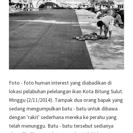
Foto - foto human interest yang diabadikan di
lokasi pelabuhan pelelangan ikan Kota Bitung Sulut.
Minggu (2/11/2014). Tampak dua orang bapak yang
sedang mengumpulkan batu - batu untuk dibawa
dengan 'rakit' sederhana mereka ke perahu yang
telah menunggu. Batu - batu tersebut sedianya