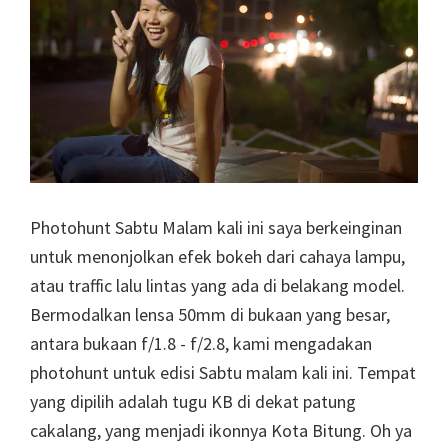
Photohunt Sabtu Malam kali ini saya berkeinginan
untuk menonjolkan efek bokeh dari cahaya lampu,
atau traffic lalu lintas yang ada di belakang model.
Bermodalkan lensa 50mm di bukaan yang besar,
antara bukaan f/1.8 - f/2.8, kami mengadakan
photohunt untuk edisi Sabtu malam kali ini. Tempat
yang dipilih adalah tugu KB di dekat patung
cakalang, yang menjadi ikonnya Kota Bitung. Oh ya