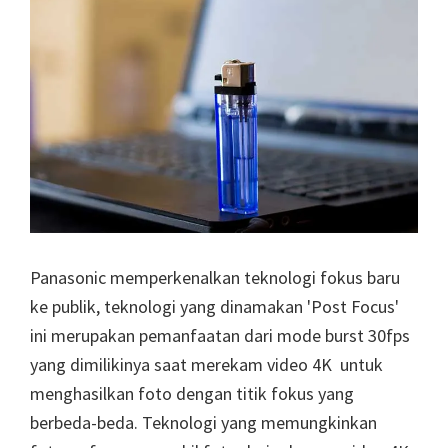
Panasonic memperkenalkan teknologi fokus baru
ke publik, teknologi yang dinamakan 'Post Focus'
ini merupakan pemanfaatan dari mode burst 30fps
yang dimilikinya saat merekam video 4K untuk
menghasilkan foto dengan titik fokus yang
berbeda-beda. Teknologi yang memungkinkan