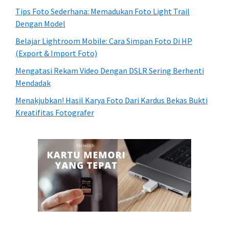
Tips Foto Sederhana: Memadukan Foto Light Trail
Dengan Model
Belajar Lightroom Mobile: Cara Simpan Foto Di HP
(Export & Import Foto)
Mengatasi Rekam Video Dengan DSLR Sering Berhenti
Mendadak
Menakjubkan! Hasil Karya Foto Dari Kardus Bekas Bukti
Kreatifitas Fotografer