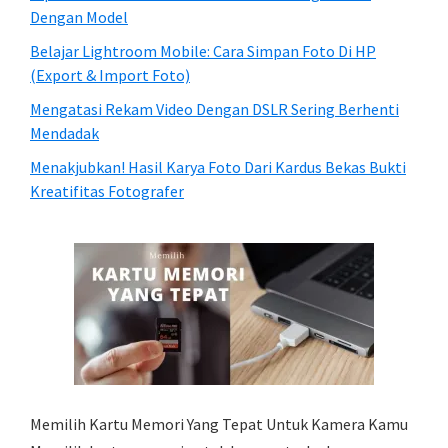
Dengan Model
Belajar Lightroom Mobile: Cara Simpan Foto Di HP
(Export & Import Foto)
Mengatasi Rekam Video Dengan DSLR Sering Berhenti
Mendadak
Menakjubkan! Hasil Karya Foto Dari Kardus Bekas Bukti
Kreatifitas Fotografer
Memilih Kartu Memori Yang Tepat Untuk Kamera Kamu