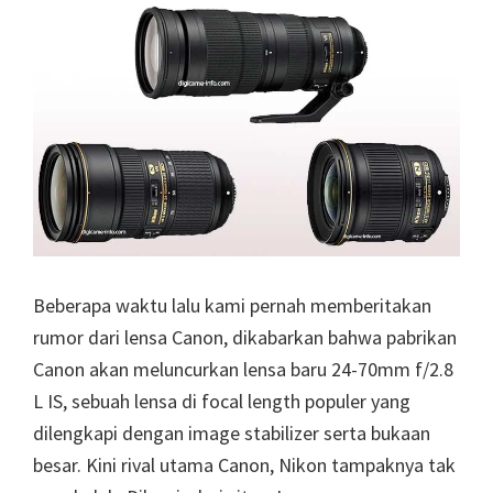
Beberapa waktu lalu kami pernah memberitakan
rumor dari lensa Canon, dikabarkan bahwa pabrikan
Canon akan meluncurkan lensa baru 24-70mm f/2.8
L IS, sebuah lensa di focal length populer yang
dilengkapi dengan image stabilizer serta bukaan
besar. Kini rival utama Canon, Nikon tampaknya tak