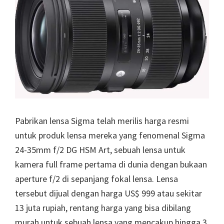
Pabrikan lensa Sigma telah merilis harga resmi
untuk produk lensa mereka yang fenomenal Sigma
24-35mm f/2 DG HSM Art, sebuah lensa untuk
kamera full frame pertama di dunia dengan bukaan
aperture f/2 di sepanjang fokal lensa. Lensa
tersebut dijual dengan harga US$ 999 atau sekitar
13 juta rupiah, rentang harga yang bisa dibilang
murah untuk sebuah lensa yang mencakup hingga 3