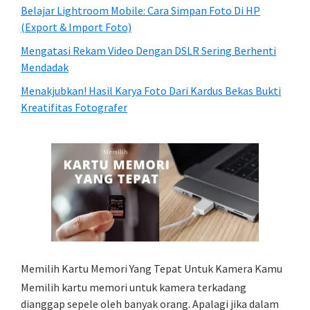
Belajar Lightroom Mobile: Cara Simpan Foto Di HP
(Export & Import Foto)
Mengatasi Rekam Video Dengan DSLR Sering Berhenti
Mendadak
Menakjubkan! Hasil Karya Foto Dari Kardus Bekas Bukti
Kreatifitas Fotografer
Memilih Kartu Memori Yang Tepat Untuk Kamera Kamu
Memilih kartu memori untuk kamera terkadang
dianggap sepele oleh banyak orang. Apalagi jika dalam