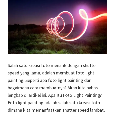
Salah satu kreasi foto menarik dengan shutter
speed yang lama, adalah membuat foto light
painting. Seperti apa foto light painting dan
bagaimana cara membuatnya? Akan kita bahas
lengkap di artikel ini. Apa Itu Foto Light Painting?
Foto light painting adalah salah satu kreasi foto
dimana kita memanfaatkan shutter speed lambat,