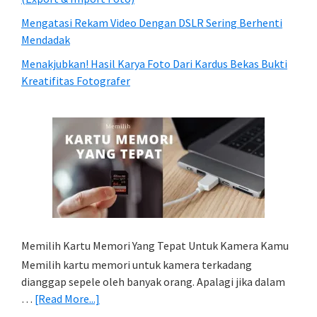
Mengatasi Rekam Video Dengan DSLR Sering Berhenti
Mendadak
Menakjubkan! Hasil Karya Foto Dari Kardus Bekas Bukti
Kreatifitas Fotografer
Memilih Kartu Memori Yang Tepat Untuk Kamera Kamu
Memilih kartu memori untuk kamera terkadang
dianggap sepele oleh banyak orang. Apalagi jika dalam
about
…
[Read More...]
Memilih