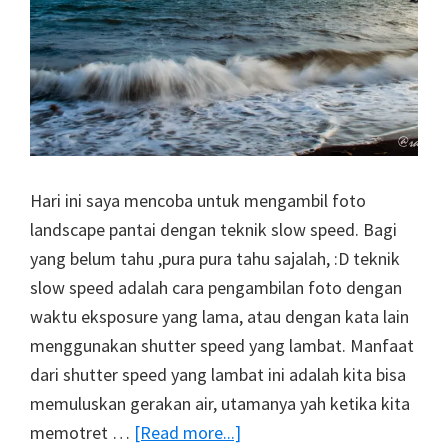
Hari ini saya mencoba untuk mengambil foto
landscape pantai dengan teknik slow speed. Bagi
yang belum tahu ,pura pura tahu sajalah, :D teknik
slow speed adalah cara pengambilan foto dengan
waktu eksposure yang lama, atau dengan kata lain
menggunakan shutter speed yang lambat. Manfaat
dari shutter speed yang lambat ini adalah kita bisa
memuluskan gerakan air, utamanya yah ketika kita
about
memotret …
[Read more...]