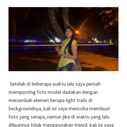
Setelah di beberapa waktu lalu saya pernah
memposting foto model dadakan dengan
menambah elemen berupa light trails di
backgroundnya, kali ini saya mencoba membuat
foto yang serupa, namun jika di waktu yang lalu
dibuatnya tidak menggunakan tripod, kali ini saya