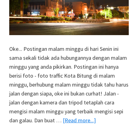
Oke... Postingan malam minggu di hari Senin ini
sama sekali tidak ada hubungannya dengan malam
minggu yang anda pikirkan. Postingan ini hanya
berisi foto - foto traffic Kota Bitung di malam
minggu, berhubung malam minggu tidak tahu harus
jalan dengan siapa, oke ini bukan curhat! Jalan -
jalan dengan kamera dan tripod tetaplah cara
mengisi malam minggu yang terbaik mengisi sepi
about
dan galau. Dan buat …
[Read more...]
Malam
Minggu