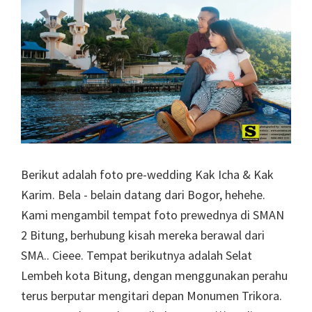
Berikut adalah foto pre-wedding Kak Icha & Kak
Karim. Bela - belain datang dari Bogor, hehehe.
Kami mengambil tempat foto prewednya di SMAN
2 Bitung, berhubung kisah mereka berawal dari
SMA.. Cieee. Tempat berikutnya adalah Selat
Lembeh kota Bitung, dengan menggunakan perahu
terus berputar mengitari depan Monumen Trikora.