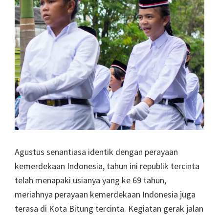
Agustus senantiasa identik dengan perayaan
kemerdekaan Indonesia, tahun ini republik tercinta
telah menapaki usianya yang ke 69 tahun,
meriahnya perayaan kemerdekaan Indonesia juga
terasa di Kota Bitung tercinta. Kegiatan gerak jalan