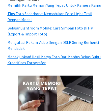
Memilih Kartu Memori Yang Tepat Untuk Kamera Kamu
Tips Foto Sederhana: Memadukan Foto Light Trail
Dengan Model
Belajar Lightroom Mobile: Cara Simpan Foto Di HP
(Export & Import Foto)
Mengatasi Rekam Video Dengan DSLR Sering Berhenti
Mendadak
Menakjubkan! Hasil Karya Foto Dari Kardus Bekas Bukti
Kreatifitas Fotografer