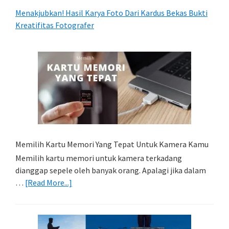
Menakjubkan! Hasil Karya Foto Dari Kardus Bekas Bukti
Kreatifitas Fotografer
Memilih Kartu Memori Yang Tepat Untuk Kamera Kamu
Memilih kartu memori untuk kamera terkadang
dianggap sepele oleh banyak orang. Apalagi jika dalam
about
…
[Read More...]
Memilih
Kartu
Memori