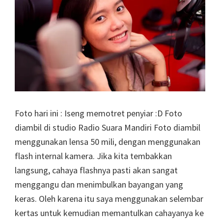
Foto hari ini : Iseng memotret penyiar :D Foto
diambil di studio Radio Suara Mandiri Foto diambil
menggunakan lensa 50 mili, dengan menggunakan
flash internal kamera. Jika kita tembakkan
langsung, cahaya flashnya pasti akan sangat
menggangu dan menimbulkan bayangan yang
keras. Oleh karena itu saya menggunakan selembar
kertas untuk kemudian memantulkan cahayanya ke