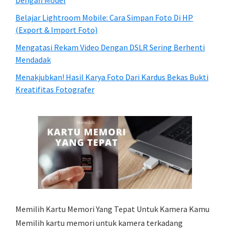
Belajar Lightroom Mobile: Cara Simpan Foto Di HP
(Export & Import Foto)
Mengatasi Rekam Video Dengan DSLR Sering Berhenti
Mendadak
Menakjubkan! Hasil Karya Foto Dari Kardus Bekas Bukti
Kreatifitas Fotografer
Memilih Kartu Memori Yang Tepat Untuk Kamera Kamu
Memilih kartu memori untuk kamera terkadang