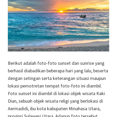
Berikut adalah foto-foto sunset dan sunrise yang
berhasil diabadikan beberapa hari yang lalu, beserta
dengan setingan serta keterangan situasi maupun
lokasi pemotretan tempat foto-foto ini diambil.
Foto sunset ini diambil di lokasi objek wisata Kaki
Dian, sebuah objek wisata religi yang berlokasi di
Aermadidi, ibu kota kabupaten Minahasa Utara,
provinsi Sulawesi Utara. Adapun foto tersebut …