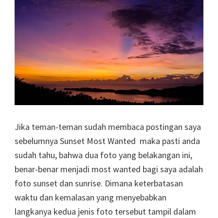
Jika teman-teman sudah membaca postingan saya
sebelumnya Sunset Most Wanted maka pasti anda
sudah tahu, bahwa dua foto yang belakangan ini,
benar-benar menjadi most wanted bagi saya adalah
foto sunset dan sunrise. Dimana keterbatasan
waktu dan kemalasan yang menyebabkan
langkanya kedua jenis foto tersebut tampil dalam