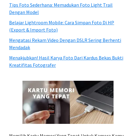
Tips Foto Sederhana: Memadukan Foto Light Trail
Dengan Model
Belajar Lightroom Mobile: Cara Simpan Foto Di HP
(Export & Import Foto)
Mengatasi Rekam Video Dengan DSLR Sering Berhenti
Mendadak
Menakjubkan! Hasil Karya Foto Dari Kardus Bekas Bukti
Kreatifitas Fotografer
Memilih Kartu Memori Yang Tepat Untuk Kamera Kamu