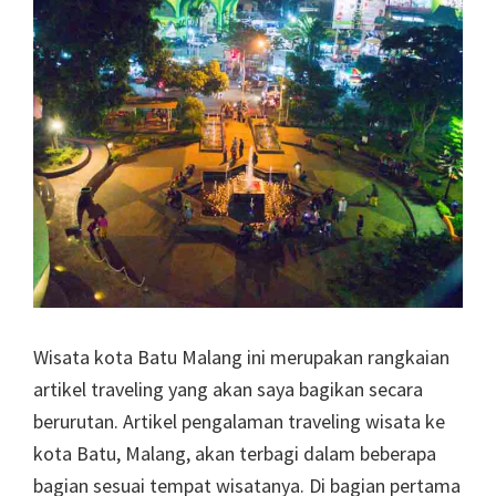
Wisata kota Batu Malang ini merupakan rangkaian
artikel traveling yang akan saya bagikan secara
berurutan. Artikel pengalaman traveling wisata ke
kota Batu, Malang, akan terbagi dalam beberapa
bagian sesuai tempat wisatanya. Di bagian pertama