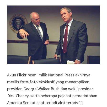
Akun Flickr resmi milik National Press akhirnya
merilis foto-foto eksklusif yang menampilkan
presiden George Walker Bush dan wakil presiden
Dick Cheney, serta beberapa pejabat pemerintahan
Amerika Serikat saat terjadi aksi teroris 11