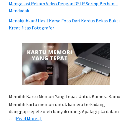
Mengatasi Rekam Video Dengan DSLR Sering Berhenti
Mendadak
Menakjubkan! Hasil Karya Foto Dari Kardus Bekas Bukti
Kreatifitas Fotografer
Memilih Kartu Memori Yang Tepat Untuk Kamera Kamu
Memilih kartu memori untuk kamera terkadang
dianggap sepele oleh banyak orang. Apalagi jika dalam
about
…
[Read More...]
Memilih