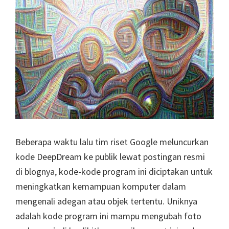
Beberapa waktu lalu tim riset Google meluncurkan
kode DeepDream ke publik lewat postingan resmi
di blognya, kode-kode program ini diciptakan untuk
meningkatkan kemampuan komputer dalam
mengenali adegan atau objek tertentu. Uniknya
adalah kode program ini mampu mengubah foto