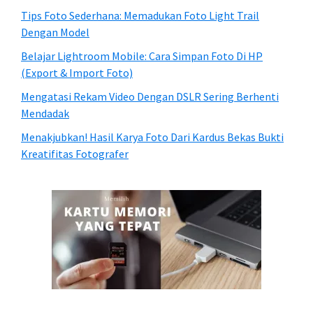
Tips Foto Sederhana: Memadukan Foto Light Trail
Dengan Model
Belajar Lightroom Mobile: Cara Simpan Foto Di HP
(Export & Import Foto)
Mengatasi Rekam Video Dengan DSLR Sering Berhenti
Mendadak
Menakjubkan! Hasil Karya Foto Dari Kardus Bekas Bukti
Kreatifitas Fotografer