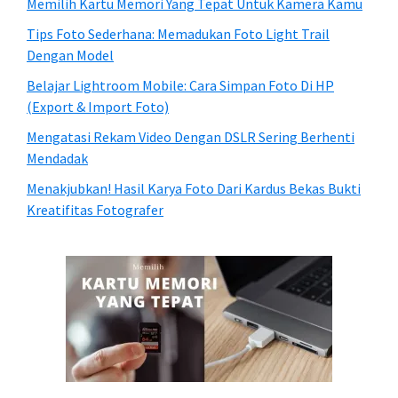
Memilih Kartu Memori Yang Tepat Untuk Kamera Kamu
Tips Foto Sederhana: Memadukan Foto Light Trail
Dengan Model
Belajar Lightroom Mobile: Cara Simpan Foto Di HP
(Export & Import Foto)
Mengatasi Rekam Video Dengan DSLR Sering Berhenti
Mendadak
Menakjubkan! Hasil Karya Foto Dari Kardus Bekas Bukti
Kreatifitas Fotografer