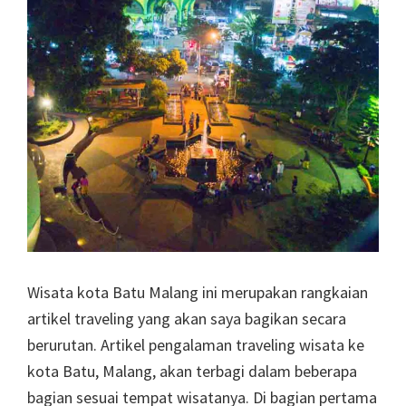
Wisata kota Batu Malang ini merupakan rangkaian
artikel traveling yang akan saya bagikan secara
berurutan. Artikel pengalaman traveling wisata ke
kota Batu, Malang, akan terbagi dalam beberapa
bagian sesuai tempat wisatanya. Di bagian pertama