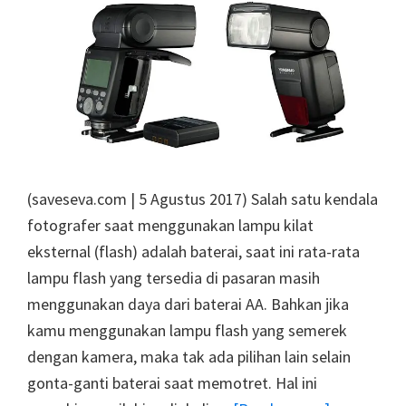
(saveseva.com | 5 Agustus 2017) Salah satu kendala
fotografer saat menggunakan lampu kilat
eksternal (flash) adalah baterai, saat ini rata-rata
lampu flash yang tersedia di pasaran masih
menggunakan daya dari baterai AA. Bahkan jika
kamu menggunakan lampu flash yang semerek
dengan kamera, maka tak ada pilihan lain selain
gonta-ganti baterai saat memotret. Hal ini