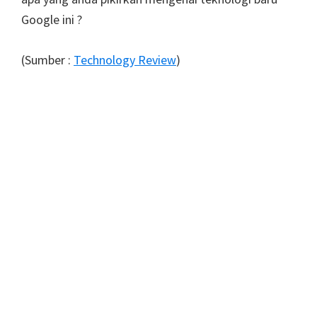
Google ini ?
(Sumber :
Technology Review
)