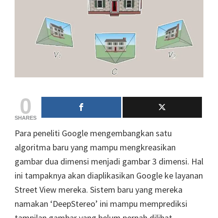
0
SHARES
Para peneliti Google mengembangkan satu
algoritma baru yang mampu mengkreasikan
gambar dua dimensi menjadi gambar 3 dimensi. Hal
ini tampaknya akan diaplikasikan Google ke layanan
Street View mereka. Sistem baru yang mereka
namakan ‘DeepStereo’ ini mampu memprediksi
tampilan gambar yang belum pernah dilihat