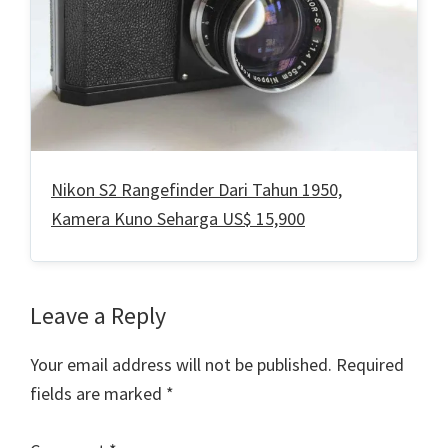
Nikon S2 Rangefinder Dari Tahun 1950,
Kamera Kuno Seharga US$ 15,900
Reader
Leave a Reply
Interactions
Your email address will not be published.
Required
fields are marked
*