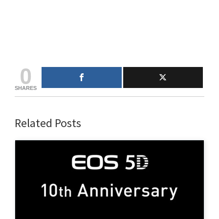
0
SHARES
Related Posts