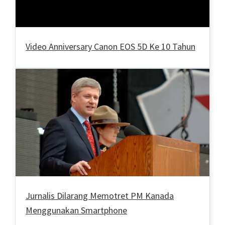
Video Anniversary Canon EOS 5D Ke 10 Tahun
Jurnalis Dilarang Memotret PM Kanada
Menggunakan Smartphone