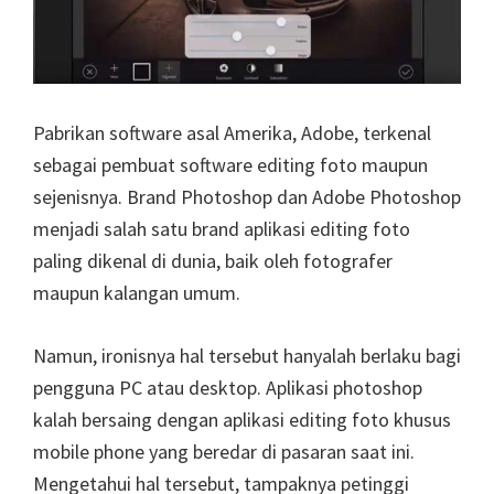
Pabrikan software asal Amerika, Adobe, terkenal
sebagai pembuat software editing foto maupun
sejenisnya. Brand Photoshop dan Adobe Photoshop
menjadi salah satu brand aplikasi editing foto
paling dikenal di dunia, baik oleh fotografer
maupun kalangan umum.
Namun, ironisnya hal tersebut hanyalah berlaku bagi
pengguna PC atau desktop. Aplikasi photoshop
kalah bersaing dengan aplikasi editing foto khusus
mobile phone yang beredar di pasaran saat ini.
Mengetahui hal tersebut, tampaknya petinggi