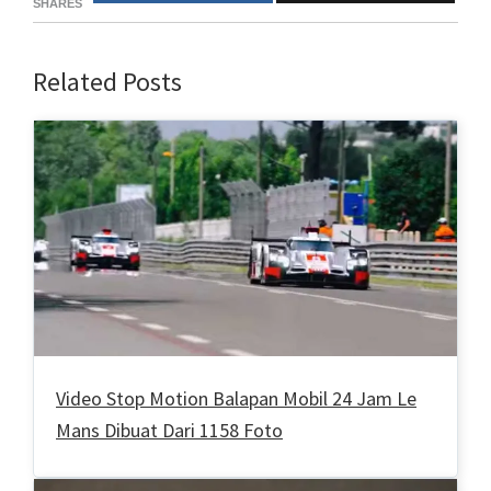
SHARES
Related Posts
Video Stop Motion Balapan Mobil 24 Jam Le
Mans Dibuat Dari 1158 Foto