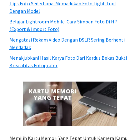
Tips Foto Sederhana: Memadukan Foto Light Trail
Dengan Model
Belajar Lightroom Mobile: Cara Simpan Foto Di HP
(Export & Import Foto)
Mengatasi Rekam Video Dengan DSLR Sering Berhenti
Mendadak
Menakjubkan! Hasil Karya Foto Dari Kardus Bekas Bukti
Kreatifitas Fotografer
Memilih Kartu Memori Yang Tepat Untuk Kamera Kamu