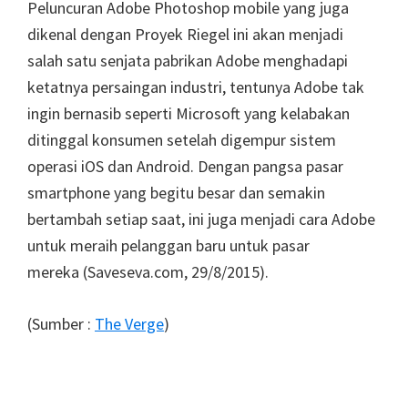
Peluncuran Adobe Photoshop mobile yang juga
dikenal dengan Proyek Riegel ini akan menjadi
salah satu senjata pabrikan Adobe menghadapi
ketatnya persaingan industri, tentunya Adobe tak
ingin bernasib seperti Microsoft yang kelabakan
ditinggal konsumen setelah digempur sistem
operasi iOS dan Android. Dengan pangsa pasar
smartphone yang begitu besar dan semakin
bertambah setiap saat, ini juga menjadi cara Adobe
untuk meraih pelanggan baru untuk pasar
mereka (Saveseva.com, 29/8/2015).
(Sumber :
The Verge
)