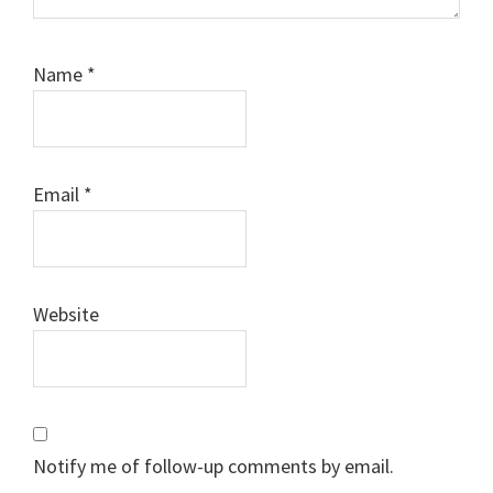
Name
*
Email
*
Website
Notify me of follow-up comments by email.