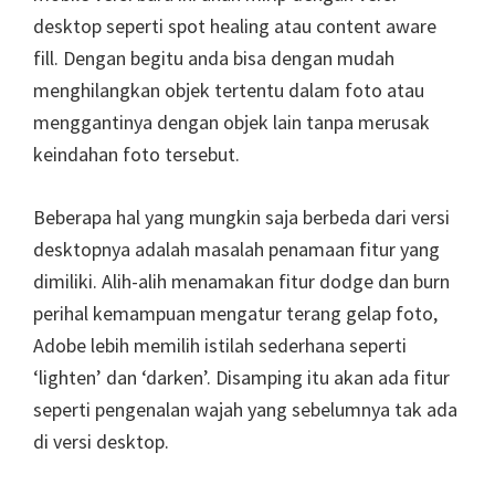
desktop seperti spot healing atau content aware
fill. Dengan begitu anda bisa dengan mudah
menghilangkan objek tertentu dalam foto atau
menggantinya dengan objek lain tanpa merusak
keindahan foto tersebut.
Beberapa hal yang mungkin saja berbeda dari versi
desktopnya adalah masalah penamaan fitur yang
dimiliki. Alih-alih menamakan fitur dodge dan burn
perihal kemampuan mengatur terang gelap foto,
Adobe lebih memilih istilah sederhana seperti
‘lighten’ dan ‘darken’. Disamping itu akan ada fitur
seperti pengenalan wajah yang sebelumnya tak ada
di versi desktop.