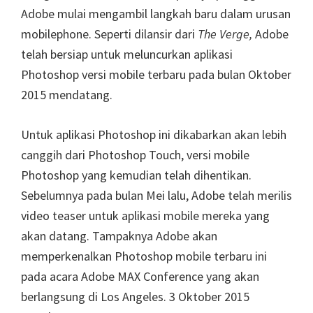
Adobe mulai mengambil langkah baru dalam urusan
mobilephone. Seperti dilansir dari
The Verge,
Adobe
telah bersiap untuk meluncurkan aplikasi
Photoshop versi mobile terbaru pada bulan Oktober
2015 mendatang.
Untuk aplikasi Photoshop ini dikabarkan akan lebih
canggih dari Photoshop Touch, versi mobile
Photoshop yang kemudian telah dihentikan.
Sebelumnya pada bulan Mei lalu, Adobe telah merilis
video teaser untuk aplikasi mobile mereka yang
akan datang. Tampaknya Adobe akan
memperkenalkan Photoshop mobile terbaru ini
pada acara Adobe MAX Conference yang akan
berlangsung di Los Angeles. 3 Oktober 2015