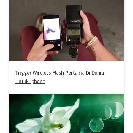
Trigger Wireless Flash Pertama Di Dunia
Untuk Iphone