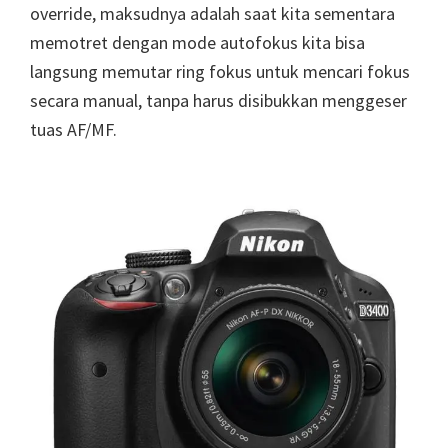
override, maksudnya adalah saat kita sementara
memotret dengan mode autofokus kita bisa
langsung memutar ring fokus untuk mencari fokus
secara manual, tanpa harus disibukkan menggeser
tuas AF/MF.