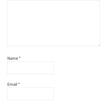
Name
*
Email
*