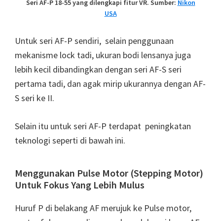
Seri AF-P 18-55 yang dilengkapi fitur VR. Sumber:
Nikon
USA
Untuk seri AF-P sendiri, selain penggunaan
mekanisme lock tadi, ukuran bodi lensanya juga
lebih kecil dibandingkan dengan seri AF-S seri
pertama tadi, dan agak mirip ukurannya dengan AF-
S seri ke II.
Selain itu untuk seri AF-P terdapat peningkatan
teknologi seperti di bawah ini.
Menggunakan Pulse Motor (Stepping Motor)
Untuk Fokus Yang Lebih Mulus
Huruf P di belakang AF merujuk ke Pulse motor,