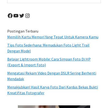
website
Facebook
YouTube
Twitter
Instagram
Postingan Terbaru
Memilih Kartu Memori Yang Tepat Untuk Kamera Kamu
Tips Foto Sederhana: Memadukan Foto Light Trail
Dengan Model
Belajar Lightroom Mobile: Cara Simpan Foto Di HP
(Export & Import Foto)
Mengatasi Rekam Video Dengan DSLR Sering Berhenti
Mendadak
Menakjubkan! Hasil Karya Foto Dari Kardus Bekas Bukti
Kreatifitas Fotografer