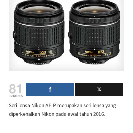
81
SHARES
Seri lensa Nikon AF-P merupakan seri lensa yang
diperkenalkan Nikon pada awal tahun 2016.