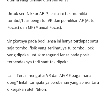
Untuk seri Nikkor AF-P, lensa ini tak memiliki
tombol/tuas pengatur VR dan pemilihan AF (Auto
Focus) dan MF (Manual Focus).
Singkatnya pada bodi lensa ini hanya terdapat satu
saja tombol fisik yang terlihat, yaitu tombol lock
yang dipakai untuk mengunci lensa pada posisi
terpendeknya tadi saat tak dipakai.
Lah.. Terus mengatur VR dan AF/MF bagaimana
dong? Inilah tampaknya perubahan yang sementara
dikerjakan oleh Nikon.