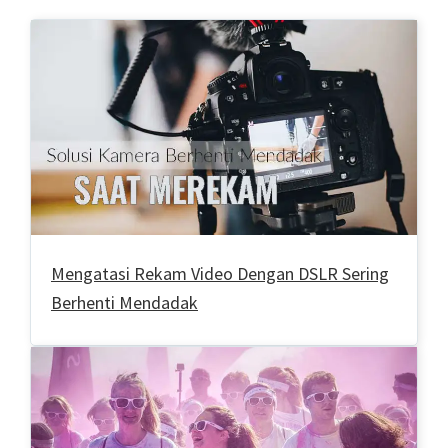
Mengatasi Rekam Video Dengan DSLR Sering
Berhenti Mendadak