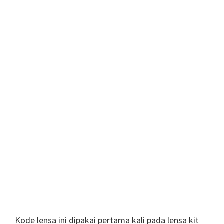
Kode lensa ini dipakai pertama kali pada lensa kit