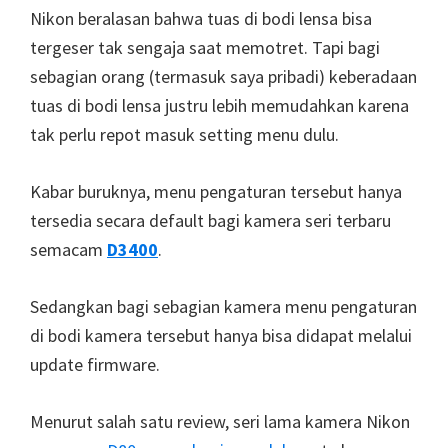
Nikon beralasan bahwa tuas di bodi lensa bisa
tergeser tak sengaja saat memotret. Tapi bagi
sebagian orang (termasuk saya pribadi) keberadaan
tuas di bodi lensa justru lebih memudahkan karena
tak perlu repot masuk setting menu dulu.
Kabar buruknya, menu pengaturan tersebut hanya
tersedia secara default bagi kamera seri terbaru
semacam
D3400
.
Sedangkan bagi sebagian kamera menu pengaturan
di bodi kamera tersebut hanya bisa didapat melalui
update firmware.
Menurut salah satu review, seri lama kamera Nikon