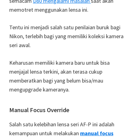
semacam
D80 mengalami masalah
saat akan
memotret menggunakan lensa ini.
Tentu ini menjadi salah satu penilaian buruk bagi
Nikon, terlebih bagi yang memiliki koleksi kamera
seri awal.
Keharusan memiliki kamera baru untuk bisa
menjajal lensa terkini, akan terasa cukup
memberatkan bagi yang belum bisa/mau
mengupgrade kameranya.
Manual Focus Override
Salah satu kelebihan lensa seri AF-P ini adalah
kemampuan untuk melakukan
manual focus