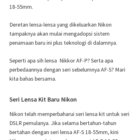
18-55mm.
Deretan lensa-lensa yang dikeluarkan Nikon
tampaknya akan mulai mengadopsi sistem
penamaan baru ini plus teknologi di dalamnya.
Seperti apa sih lensa Nikkor AF-P? Serta apa
perbedaannya dengan seri sebelumnya AF-S? Mari
kita bahas bersama.
Seri Lensa Kit Baru Nikon
Nikon telah memperbaharui seri lensa kit untuk seri
DSLR pemulanya. Jika selama bertahun-tahun
bertahan dengan seri lensa AF-S 18-55mm, kini