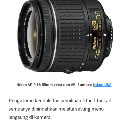
Nikon AF-P 18-55mm versi non VR. Sumber:
Nikon USA
Pengaturan kendali dan pemilihan fitur-fitur tadi
semuanya dipindahkan melalui setting menu
langsung di kamera.