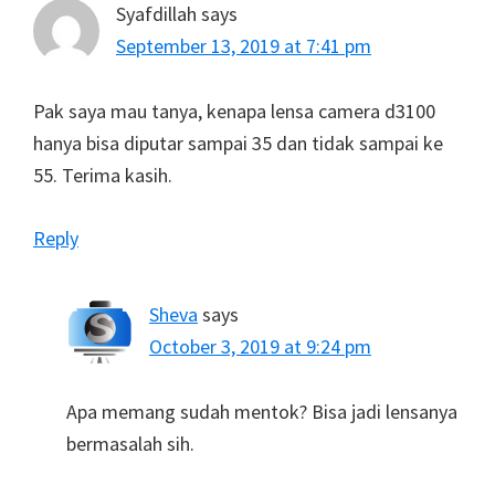
Syafdillah
says
September 13, 2019 at 7:41 pm
Pak saya mau tanya, kenapa lensa camera d3100
hanya bisa diputar sampai 35 dan tidak sampai ke
55. Terima kasih.
Reply
Sheva
says
October 3, 2019 at 9:24 pm
Apa memang sudah mentok? Bisa jadi lensanya
bermasalah sih.