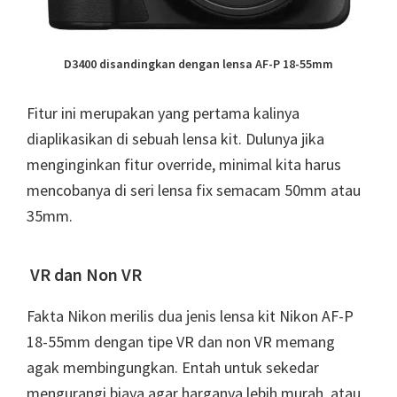
D3400 disandingkan dengan lensa AF-P 18-55mm
Fitur ini merupakan yang pertama kalinya
diaplikasikan di sebuah lensa kit. Dulunya jika
menginginkan fitur override, minimal kita harus
mencobanya di seri lensa fix semacam 50mm atau
35mm.
VR dan Non VR
Fakta Nikon merilis dua jenis lensa kit Nikon AF-P
18-55mm dengan tipe VR dan non VR memang
agak membingungkan. Entah untuk sekedar
mengurangi biaya agar harganya lebih murah, atau