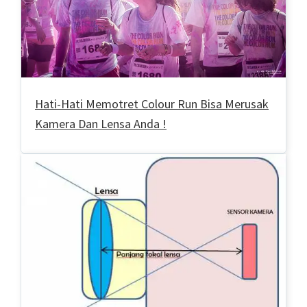
Hati-Hati Memotret Colour Run Bisa Merusak
Kamera Dan Lensa Anda !