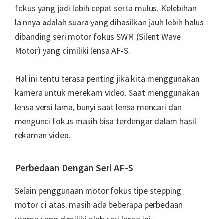
fokus yang jadi lebih cepat serta mulus. Kelebihan
lainnya adalah suara yang dihasilkan jauh lebih halus
dibanding seri motor fokus SWM (Silent Wave
Motor) yang dimiliki lensa AF-S.
Hal ini tentu terasa penting jika kita menggunakan
kamera untuk merekam video. Saat menggunakan
lensa versi lama, bunyi saat lensa mencari dan
mengunci fokus masih bisa terdengar dalam hasil
rekaman video.
Perbedaan Dengan Seri AF-S
Selain penggunaan motor fokus tipe stepping
motor di atas, masih ada beberapa perbedaan
utama yang dimiliki oleh seri lensa ini.