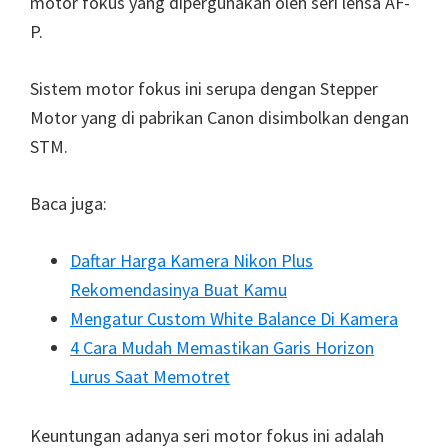
motor fokus yang dipergunakan oleh seri lensa AF-
P.
Sistem motor fokus ini serupa dengan Stepper
Motor yang di pabrikan Canon disimbolkan dengan
STM.
Baca juga:
Daftar Harga Kamera Nikon Plus
Rekomendasinya Buat Kamu
Mengatur Custom White Balance Di Kamera
4 Cara Mudah Memastikan Garis Horizon
Lurus Saat Memotret
Keuntungan adanya seri motor fokus ini adalah