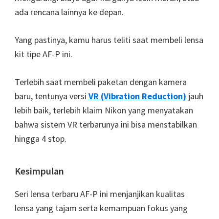
ada rencana lainnya ke depan.
Yang pastinya, kamu harus teliti saat membeli lensa
kit tipe AF-P ini.
Terlebih saat membeli paketan dengan kamera
baru, tentunya versi
VR (Vibration Reduction)
jauh
lebih baik, terlebih klaim Nikon yang menyatakan
bahwa sistem VR terbarunya ini bisa menstabilkan
hingga 4 stop.
Kesimpulan
Seri lensa terbaru AF-P ini menjanjikan kualitas
lensa yang tajam serta kemampuan fokus yang