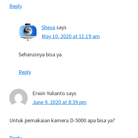
Reply
Sheva
says
May 10, 2020 at 11:19 am
Seharusnya bisa ya.
Reply
Erwin Yulianto
says
June 9, 2020 at 8:39 pm
Untuk pemakaian kamera D-5000 apa bisa ya?
Reply