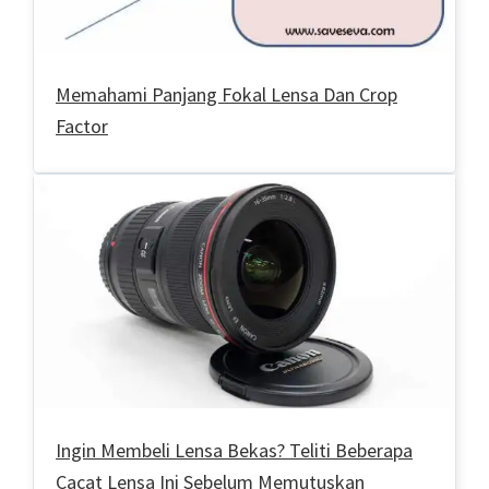
Memahami Panjang Fokal Lensa Dan Crop
Factor
Ingin Membeli Lensa Bekas? Teliti Beberapa
Cacat Lensa Ini Sebelum Memutuskan