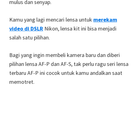
mulus dan senyap.
Kamu yang lagi mencari lensa untuk
merekam
video di DSLR
Nikon, lensa kit ini bisa menjadi
salah satu pilihan.
Bagi yang ingin membeli kamera baru dan diberi
pilihan lensa AF-P dan AF-S, tak perlu ragu seri lensa
terbaru AF-P ini cocok untuk kamu andalkan saat
memotret.