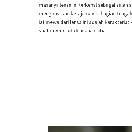
masanya lensa ini terkenal sebagai salah
menghasilkan ketajaman di bagian tengah f
istimewa dari lensa ini adalah karakteri
saat memotret di bukaan lebar.