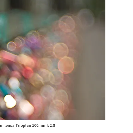
n lensa Trioplan 100mm f/2.8