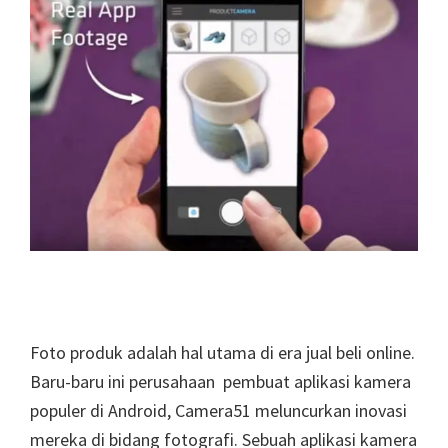
Foto produk adalah hal utama di era jual beli online.
Baru-baru ini perusahaan pembuat aplikasi kamera
populer di Android, Camera51 meluncurkan inovasi
mereka di bidang fotografi. Sebuah aplikasi kamera