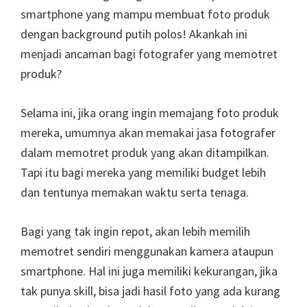
smartphone yang mampu membuat foto produk
dengan background putih polos! Akankah ini
menjadi ancaman bagi fotografer yang memotret
produk?
Selama ini, jika orang ingin memajang foto produk
mereka, umumnya akan memakai jasa fotografer
dalam memotret produk yang akan ditampilkan.
Tapi itu bagi mereka yang memiliki budget lebih
dan tentunya memakan waktu serta tenaga.
Bagi yang tak ingin repot, akan lebih memilih
memotret sendiri menggunakan kamera ataupun
smartphone. Hal ini juga memiliki kekurangan, jika
tak punya skill, bisa jadi hasil foto yang ada kurang