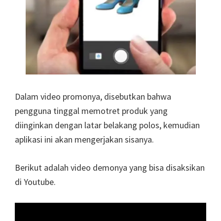
Dalam video promonya, disebutkan bahwa
pengguna tinggal memotret produk yang
diinginkan dengan latar belakang polos, kemudian
aplikasi ini akan mengerjakan sisanya.
Berikut adalah video demonya yang bisa disaksikan
di Youtube.