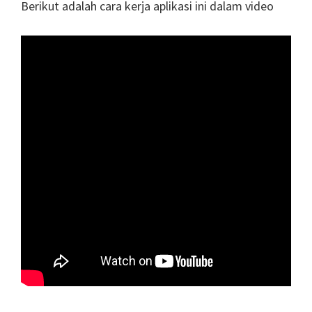
Berikut adalah cara kerja aplikasi ini dalam video