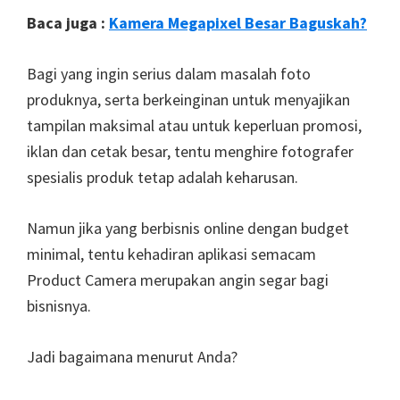
Baca juga :
Kamera Megapixel Besar Baguskah?
Bagi yang ingin serius dalam masalah foto
produknya, serta berkeinginan untuk menyajikan
tampilan maksimal atau untuk keperluan promosi,
iklan dan cetak besar, tentu menghire fotografer
spesialis produk tetap adalah keharusan.
Namun jika yang berbisnis online dengan budget
minimal, tentu kehadiran aplikasi semacam
Product Camera merupakan angin segar bagi
bisnisnya.
Jadi bagaimana menurut Anda?