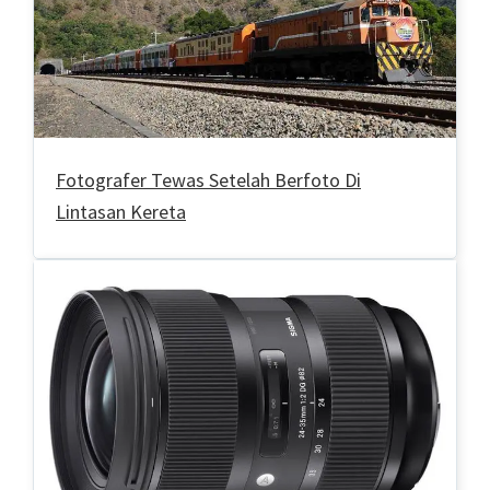
Fotografer Tewas Setelah Berfoto Di
Lintasan Kereta