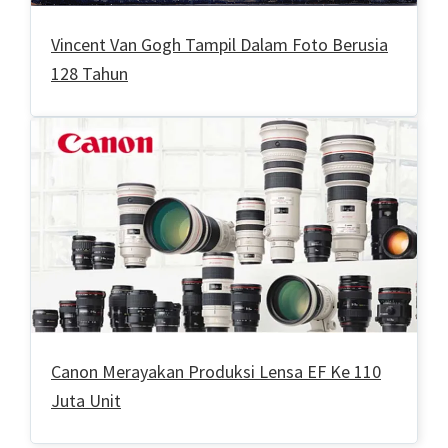
Vincent Van Gogh Tampil Dalam Foto Berusia
128 Tahun
Canon Merayakan Produksi Lensa EF Ke 110
Juta Unit