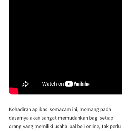
Kehadiran aplikasi semacam ini, memang pada
dasarnya akan sangat memudahkan bagi setiap
orang yang memiliki usaha jual beli online, tak perlu