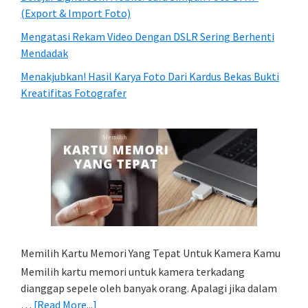
(Export & Import Foto)
Mengatasi Rekam Video Dengan DSLR Sering Berhenti
Mendadak
Menakjubkan! Hasil Karya Foto Dari Kardus Bekas Bukti
Kreatifitas Fotografer
Memilih Kartu Memori Yang Tepat Untuk Kamera Kamu
Memilih kartu memori untuk kamera terkadang
dianggap sepele oleh banyak orang. Apalagi jika dalam
about
…
[Read More...]