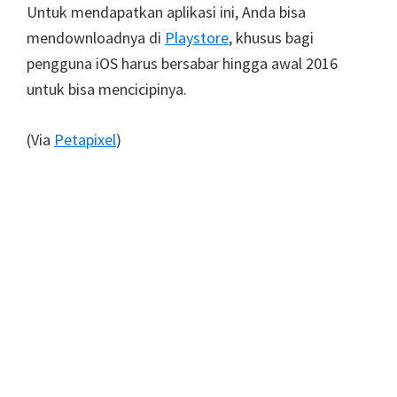
Untuk mendapatkan aplikasi ini, Anda bisa
mendownloadnya di
Playstore
, khusus bagi
pengguna iOS harus bersabar hingga awal 2016
untuk bisa mencicipinya.
(Via
Petapixel
)