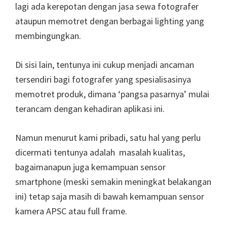
lagi ada kerepotan dengan jasa sewa fotografer
ataupun memotret dengan berbagai lighting yang
membingungkan.
Di sisi lain, tentunya ini cukup menjadi ancaman
tersendiri bagi fotografer yang spesialisasinya
memotret produk, dimana ‘pangsa pasarnya’ mulai
terancam dengan kehadiran aplikasi ini.
Namun menurut kami pribadi, satu hal yang perlu
dicermati tentunya adalah masalah kualitas,
bagaimanapun juga kemampuan sensor
smartphone (meski semakin meningkat belakangan
ini) tetap saja masih di bawah kemampuan sensor
kamera APSC atau full frame.