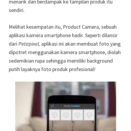
menarik dan berdampak ke tampilan produk itu
sendiri.
Melihat kesempatan itu, Product Camera, sebuah
aplikasi kamera smartphone hadir. Seperti dilansir
dari
Petapixel,
aplikasi ini akan membuat foto yang
dipotret menggunakan kamera smartphone, diolah
sedemikian rupa sehingga memiliki background
putih layaknya foto produk profesional!