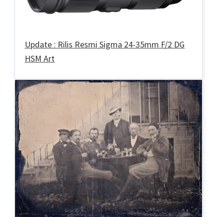
Update : Rilis Resmi Sigma 24-35mm F/2 DG
HSM Art