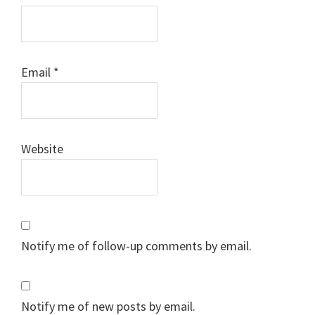
Email
*
Website
Notify me of follow-up comments by email.
Notify me of new posts by email.