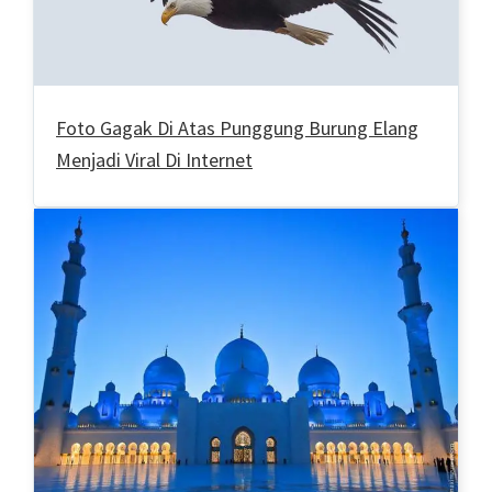
Foto Gagak Di Atas Punggung Burung Elang
Menjadi Viral Di Internet