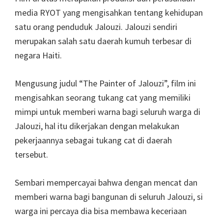
media RYOT yang mengisahkan tentang kehidupan
satu orang penduduk Jalouzi. Jalouzi sendiri
merupakan salah satu daerah kumuh terbesar di
negara Haiti.
Mengusung judul “The Painter of Jalouzi”, film ini
mengisahkan seorang tukang cat yang memiliki
mimpi untuk memberi warna bagi seluruh warga di
Jalouzi, hal itu dikerjakan dengan melakukan
pekerjaannya sebagai tukang cat di daerah
tersebut.
Sembari mempercayai bahwa dengan mencat dan
memberi warna bagi bangunan di seluruh Jalouzi, si
warga ini percaya dia bisa membawa keceriaan