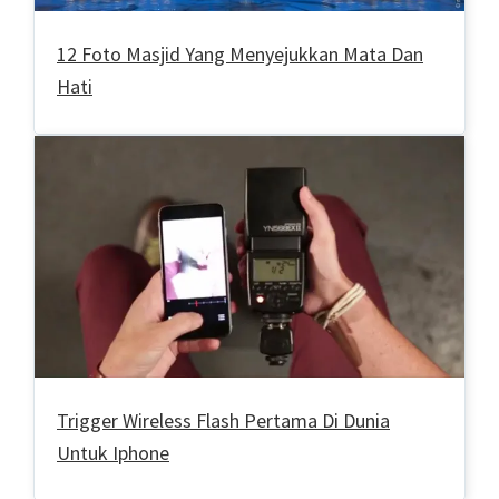
12 Foto Masjid Yang Menyejukkan Mata Dan
Hati
Trigger Wireless Flash Pertama Di Dunia
Untuk Iphone