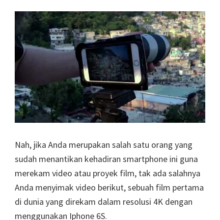
Nah, jika Anda merupakan salah satu orang yang
sudah menantikan kehadiran smartphone ini guna
merekam video atau proyek film, tak ada salahnya
Anda menyimak video berikut, sebuah film pertama
di dunia yang direkam dalam resolusi 4K dengan
menggunakan Iphone 6S.