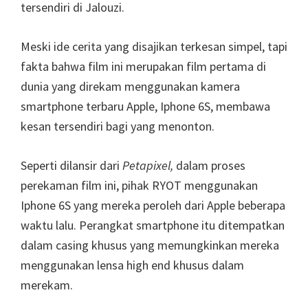
tersendiri di Jalouzi.
Meski ide cerita yang disajikan terkesan simpel, tapi
fakta bahwa film ini merupakan film pertama di
dunia yang direkam menggunakan kamera
smartphone terbaru Apple, Iphone 6S, membawa
kesan tersendiri bagi yang menonton.
Seperti dilansir dari
Petapixel,
dalam proses
perekaman film ini, pihak RYOT menggunakan
Iphone 6S yang mereka peroleh dari Apple beberapa
waktu lalu. Perangkat smartphone itu ditempatkan
dalam casing khusus yang memungkinkan mereka
menggunakan lensa high end khusus dalam
merekam.