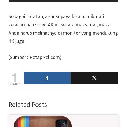
Sebagai catatan, agar supaya bisa menikmati
keseluruhan video 4K ini secara maksimal, maka
Anda harus melihatnya di monitor yang mendukung
4K juga.
(Sumber : Petapixel.com)
1
SHARES
Related Posts