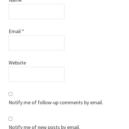
Email
*
Website
Notify me of follow-up comments by email.
Notify me of new posts by email.