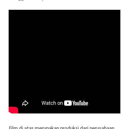
Film di atas merupakan produksi dari perusahaan