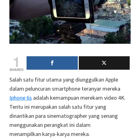
1
SHARES
Salah satu fitur utama yang diunggulkan Apple
dalam peluncuran smartphone teranyar mereka
Iphone 6s
adalah kemampuan merekam video 4K.
Tentu ini merupakan salah satu fitur yang
dinantikan para sinematographer yang senang
menggunakan perangkat ini dalam
menampilkan karya-karya mereka.