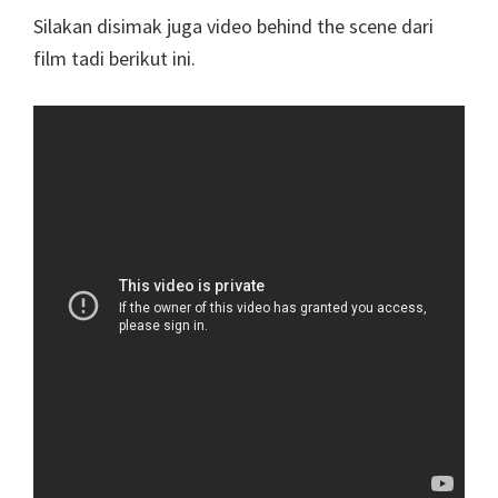
Silakan disimak juga video behind the scene dari
film tadi berikut ini.