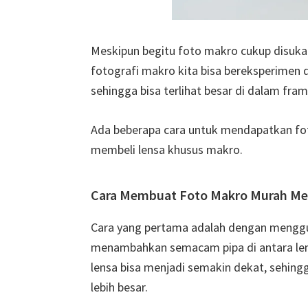
Meskipun begitu foto makro cukup disukai
fotografi makro kita bisa bereksperimen
sehingga bisa terlihat besar di dalam fram
Ada beberapa cara untuk mendapatkan fo
membeli lensa khusus makro.
Cara Membuat Foto Makro Murah Me
Cara yang pertama adalah dengan menggun
menambahkan semacam pipa di antara len
lensa bisa menjadi semakin dekat, sehing
lebih besar.