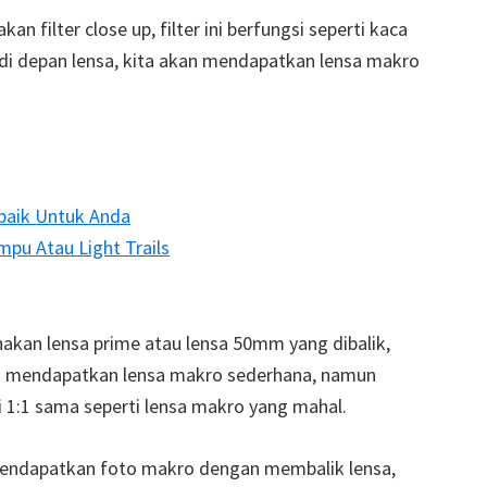
filter close up, filter ini berfungsi seperti kaca
di depan lensa, kita akan mendapatkan lensa makro
baik Untuk Anda
pu Atau Light Trails
kan lensa prime atau lensa 50mm yang dibalik,
an mendapatkan lensa makro sederhana, namun
 1:1 sama seperti lensa makro yang mahal.
mendapatkan foto makro dengan membalik lensa,