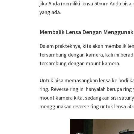
jika Anda memiliki lensa 50mm Anda bisa 
yang ada.
Membalik Lensa Dengan Menggunakan
Dalam prakteknya, kita akan membalik le
tersambung dengan kamera, kali ini berad
tersambung dengan mount kamera.
Untuk bisa memasangkan lensa ke bodi ka
ring. Reverse ring ini hanyalah berupa rin
mount kamera kita, sedangkan sisi satunya
menggunakan reverse ring untuk lensa 