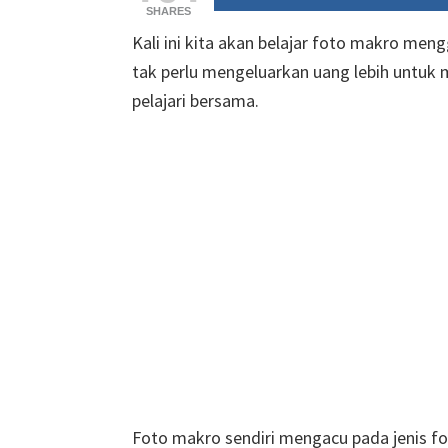
SHARES
Kali ini kita akan belajar foto makro meng
tak perlu mengeluarkan uang lebih untuk 
pelajari bersama.
Foto makro sendiri mengacu pada jenis fo