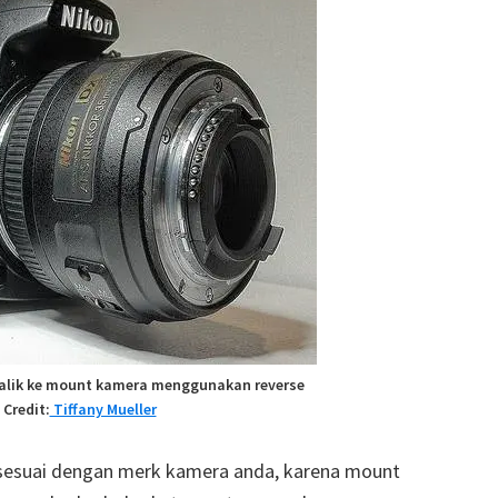
balik ke mount kamera menggunakan reverse
 Credit:
Tiffany Mueller
 sesuai dengan merk kamera anda, karena mount