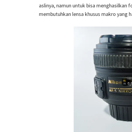
aslinya, namun untuk bisa menghasilkan fo
membutuhkan lensa khusus makro yang h