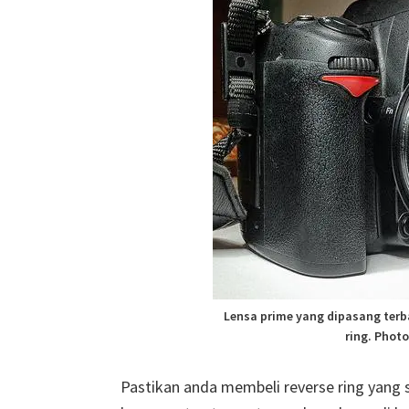
Lensa prime yang dipasang ter
ring. Photo
Pastikan anda membeli reverse ring yang