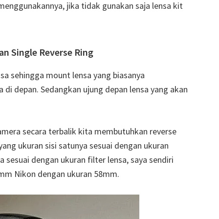
menggunakannya, jika tidak gunakan saja lensa kit
 Single Reverse Ring
nsa sehingga mount lensa yang biasanya
a di depan. Sedangkan ujung depan lensa yang akan
mera secara terbalik kita membutuhkan reverse
g yang ukuran sisi satunya sesuai dengan ukuran
 sesuai dengan ukuran filter lensa, saya sendiri
50mm Nikon dengan ukuran 58mm.