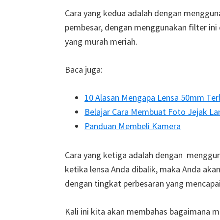
Cara yang kedua adalah dengan menggunakan 
pembesar, dengan menggunakan filter ini 
yang murah meriah.
Baca juga:
10 Alasan Mengapa Lensa 50mm Ter
Belajar Cara Membuat Foto Jejak Lam
Panduan Membeli Kamera
Cara yang ketiga adalah dengan mengguna
ketika lensa Anda dibalik, maka Anda ak
dengan tingkat perbesaran yang mencapai
Kali ini kita akan membahas bagaimana 