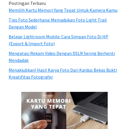
Postingan Terbaru
Memilih Kartu Memori Yang Tepat Untuk Kamera Kamu
Tips Foto Sederhana: Memadukan Foto Light Trail
Dengan Model
Belajar Lightroom Mobile: Cara Simpan Foto Di HP
(Export & Import Foto)
Mengatasi Rekam Video Dengan DSLR Sering Berhenti
Mendadak
Menakjubkan! Hasil Karya Foto Dari Kardus Bekas Bukti
Kreatifitas Fotografer