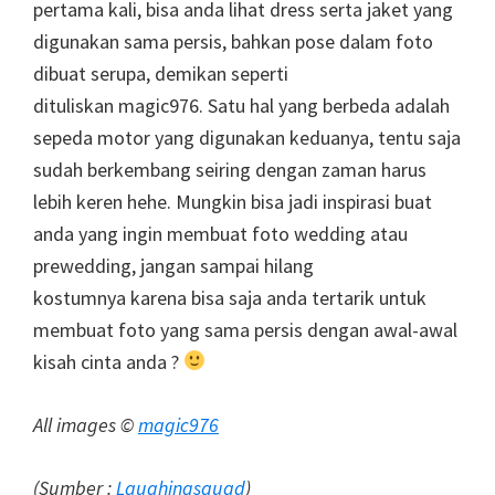
pertama kali, bisa anda lihat dress serta jaket yang
digunakan sama persis, bahkan pose dalam foto
dibuat serupa, demikan seperti
dituliskan magic976. Satu hal yang berbeda adalah
sepeda motor yang digunakan keduanya, tentu saja
sudah berkembang seiring dengan zaman harus
lebih keren hehe. Mungkin bisa jadi inspirasi buat
anda yang ingin membuat foto wedding atau
prewedding, jangan sampai hilang
kostumnya karena bisa saja anda tertarik untuk
membuat foto yang sama persis dengan awal-awal
kisah cinta anda ?
All images ©
magic976
(Sumber :
Laughingsquad
)