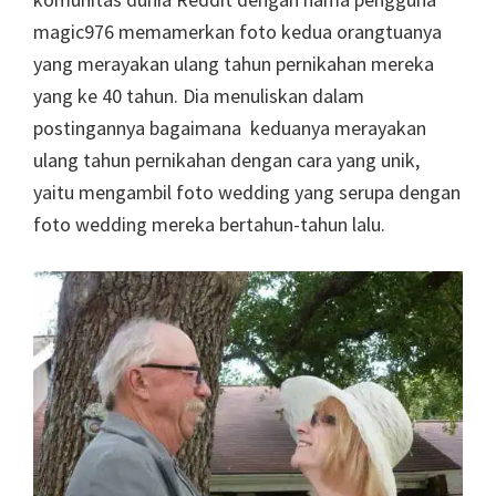
magic976 memamerkan foto kedua orangtuanya
yang merayakan ulang tahun pernikahan mereka
yang ke 40 tahun. Dia menuliskan dalam
postingannya bagaimana keduanya merayakan
ulang tahun pernikahan dengan cara yang unik,
yaitu mengambil foto wedding yang serupa dengan
foto wedding mereka bertahun-tahun lalu.