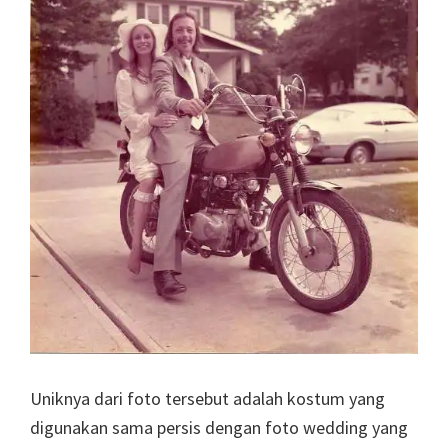
Uniknya dari foto tersebut adalah kostum yang
digunakan sama persis dengan foto wedding yang