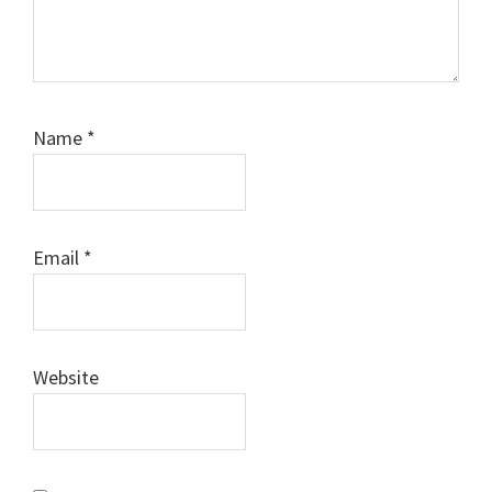
Name
*
Email
*
Website