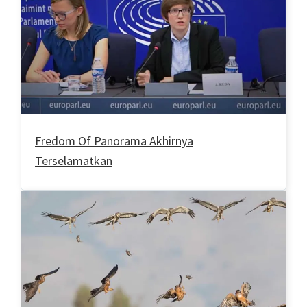
Fredom Of Panorama Akhirnya
Terselamatkan