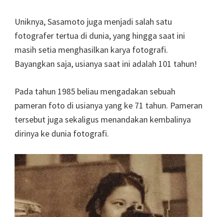
Uniknya, Sasamoto juga menjadi salah satu
fotografer tertua di dunia, yang hingga saat ini
masih setia menghasilkan karya fotografi.
Bayangkan saja, usianya saat ini adalah 101 tahun!
Pada tahun 1985 beliau mengadakan sebuah
pameran foto di usianya yang ke 71 tahun. Pameran
tersebut juga sekaligus menandakan kembalinya
dirinya ke dunia fotografi.