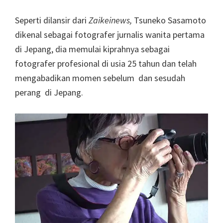
Seperti dilansir dari
Zaikeinews
,
Tsuneko Sasamoto
dikenal sebagai fotografer jurnalis wanita pertama
di Jepang, dia memulai kiprahnya sebagai
fotografer profesional di usia 25 tahun dan telah
mengabadikan momen sebelum dan sesudah
perang di Jepang.