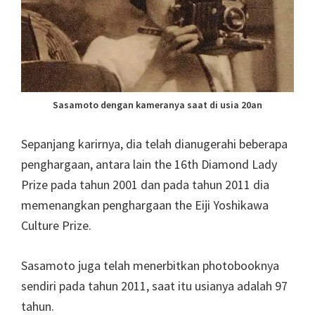
Sasamoto dengan kameranya saat di usia 20an
Sepanjang karirnya, dia telah dianugerahi beberapa
penghargaan, antara lain the 16th Diamond Lady
Prize pada tahun 2001 dan pada tahun 2011 dia
memenangkan penghargaan the Eiji Yoshikawa
Culture Prize.
Sasamoto juga telah menerbitkan photobooknya
sendiri pada tahun 2011, saat itu usianya adalah 97
tahun.