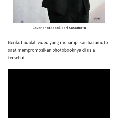
Cover photobook dari Sasamoto
Berikut adalah video yang menampilkan Sasamoto
saat mempromosikan photobooknya di usia
tersebut.