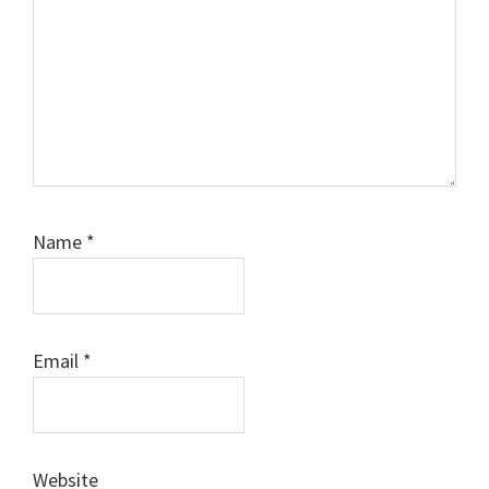
Name
*
Email
*
Website