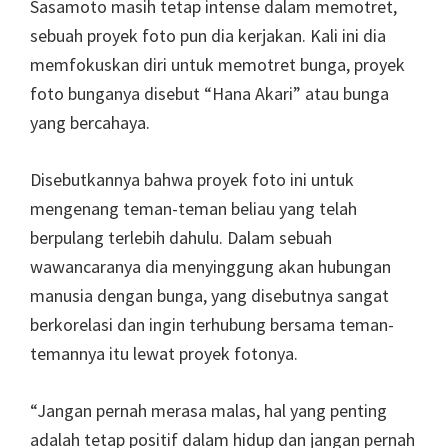
Sasamoto masih tetap intense dalam memotret,
sebuah proyek foto pun dia kerjakan. Kali ini dia
memfokuskan diri untuk memotret bunga, proyek
foto bunganya disebut “Hana Akari” atau bunga
yang bercahaya.
Disebutkannya bahwa proyek foto ini untuk
mengenang teman-teman beliau yang telah
berpulang terlebih dahulu. Dalam sebuah
wawancaranya dia menyinggung akan hubungan
manusia dengan bunga, yang disebutnya sangat
berkorelasi dan ingin terhubung bersama teman-
temannya itu lewat proyek fotonya.
“Jangan pernah merasa malas, hal yang penting
adalah tetap positif dalam hidup dan jangan pernah