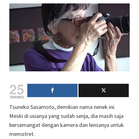
25
SHARES
Tsuneko Sasamoto, demikian nama nenek ini.
Meski di usianya yang sudah senja, dia masih saja
bersemangat dengan kamera dan lensanya untuk
memotret.