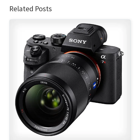
Related Posts