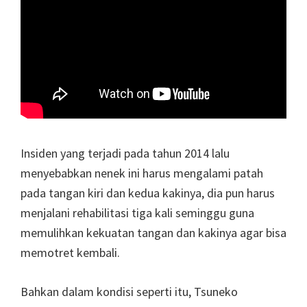
Insiden yang terjadi pada tahun 2014 lalu
menyebabkan nenek ini harus mengalami patah
pada tangan kiri dan kedua kakinya, dia pun harus
menjalani rehabilitasi tiga kali seminggu guna
memulihkan kekuatan tangan dan kakinya agar bisa
memotret kembali.
Bahkan dalam kondisi seperti itu, Tsuneko