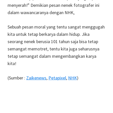
menyerah!” Demikian pesan nenek fotografer ini
dalam wawancaranya dengan NHK,
Sebuah pesan moral yang tentu sangat menggugah
kita untuk tetap berkarya dalam hidup. Jika
seorang nenek berusia 101 tahun saja bisa tetap
semangat memotret, tentu kita juga seharusnya
tetap semangat dalam mengembangkan karya
kita!
(Sumber :
Zaikenews
,
Petapixel
,
NHK
)