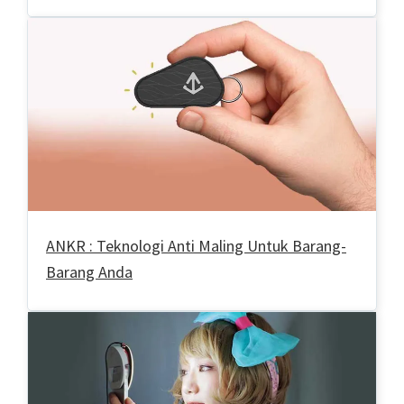
ANKR : Teknologi Anti Maling Untuk Barang-
Barang Anda