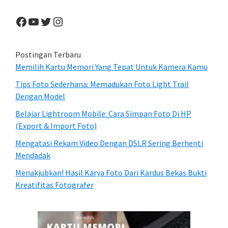
Facebook
YouTube
Twitter
Instagram
Postingan Terbaru
Memilih Kartu Memori Yang Tepat Untuk Kamera Kamu
Tips Foto Sederhana: Memadukan Foto Light Trail
Dengan Model
Belajar Lightroom Mobile: Cara Simpan Foto Di HP
(Export & Import Foto)
Mengatasi Rekam Video Dengan DSLR Sering Berhenti
Mendadak
Menakjubkan! Hasil Karya Foto Dari Kardus Bekas Bukti
Kreatifitas Fotografer