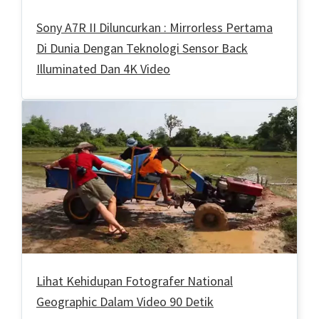
Sony A7R II Diluncurkan : Mirrorless Pertama
Di Dunia Dengan Teknologi Sensor Back
Illuminated Dan 4K Video
Lihat Kehidupan Fotografer National
Geographic Dalam Video 90 Detik