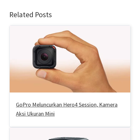
Related Posts
GoPro Meluncurkan Hero4 Session, Kamera
Aksi Ukuran Mini