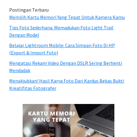
Postingan Terbaru
Memilih Kartu Memori Yang Tepat Untuk Kamera Kamu
Tips Foto Sederhana: Memadukan Foto Light Trail
Dengan Model
Belajar Lightroom Mobile: Cara Simpan Foto Di HP
(Export & Import Foto)
Mengatasi Rekam Video Dengan DSLR Sering Berhenti
Mendadak
Menakjubkan! Hasil Karya Foto Dari Kardus Bekas Bukti
Kreatifitas Fotografer