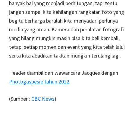
banyak hal yang menjadi perhitungan, tapi tentu
jangan sampai kita kehilangan rangkaian foto yang
begitu berharga barulah kita menyadari perlunya
media yang aman. Kamera dan peralatan fotografi
yang hilang mungkin masih bisa kita beli kembali,
tetapi setiap momen dan event yang kita telah lalui
serta kita abadikan takkan mungkin terulang lagi.
Header diambil dari wawancara Jacques dengan
Photogaspesie tahun 2012
(Sumber :
CBC News
)