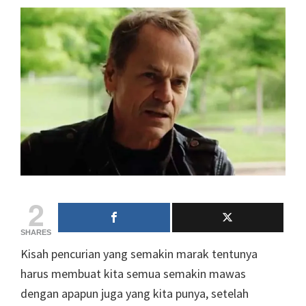
2
SHARES
Kisah pencurian yang semakin marak tentunya
harus membuat kita semua semakin mawas
dengan apapun juga yang kita punya, setelah