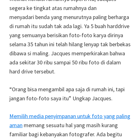
segera ke tingkat atas rumahnya dan
menyadari benda yang menurutnya paling berharga
di rumah itu sudah tak ada lagi. Ya 5 buah harddrive
yang semuanya berisikan foto-foto karya dirinya
selama 35 tahun ini telah hilang lenyap tak berbekas
dibawa si maling. Jacques memperkirakan bahwa
ada sekitar 30 ribu sampai 50 ribu foto di dalam
hard drive tersebut.
“Orang bisa mengambil apa saja di rumah ini, tapi
jangan foto-foto saya itu” Ungkap Jacques.
Memilih media penyimpanan untuk foto yang paling
aman
memang sesuatu hal yang masih kurang
familiar bagi kebanyakan fotografer. Ada begitu