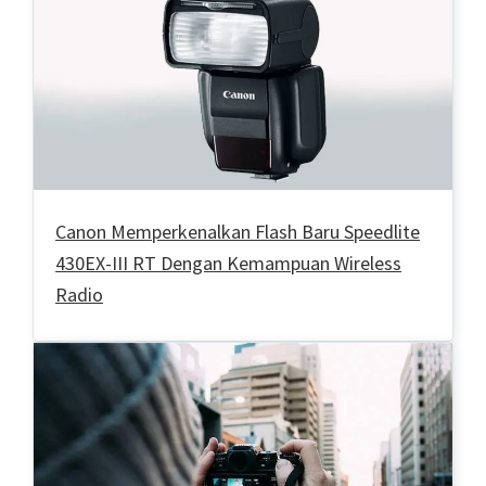
Canon Memperkenalkan Flash Baru Speedlite
430EX-III RT Dengan Kemampuan Wireless
Radio