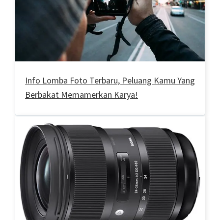
Info Lomba Foto Terbaru, Peluang Kamu Yang
Berbakat Memamerkan Karya!