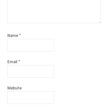
Name
*
Email
*
Website