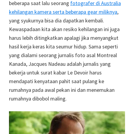
beberapa saat lalu seorang
fotografer di Australia
kehilangan kamera serta beberapa gear miliknya
,
yang syukurnya bisa dia dapatkan kembali.
Kewaspadaan kita akan resiko kehilangan ini juga
harus lebih ditingkatkan apalagi jika menyangkut
hasil kerja keras kita seumur hidup. Sama seperti
yang dialami seorang jurnalis foto asal Montreal
Kanada, Jacques Nadeau adalah jurnalis yang
bekerja untuk surat kabar Le Devoir harus
mendapati kenyataan pahit saat pulang ke
rumahnya pada awal pekan ini dan menemukan
rumahnya dibobol maling.